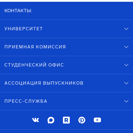
КОНТАКТЫ:
УНИВЕРСИТЕТ
ПРИЕМНАЯ КОМИССИЯ
СТУДЕНЧЕСКИЙ ОФИС
АССОЦИАЦИЯ ВЫПУСКНИКОВ
ПРЕСС-СЛУЖБА