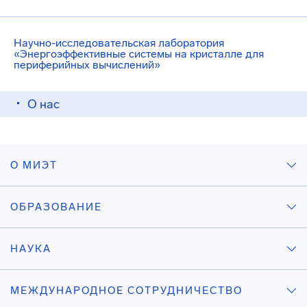
Научно-исследовательская лаборатория
«Энергоэффективные системы на кристалле для
периферийных вычислений»
О нас
О МИЭТ
ОБРАЗОВАНИЕ
НАУКА
МЕЖДУНАРОДНОЕ СОТРУДНИЧЕСТВО