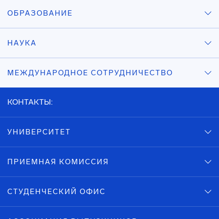
ОБРАЗОВАНИЕ
НАУКА
МЕЖДУНАРОДНОЕ СОТРУДНИЧЕСТВО
КОНТАКТЫ:
УНИВЕРСИТЕТ
ПРИЕМНАЯ КОМИССИЯ
СТУДЕНЧЕСКИЙ ОФИС