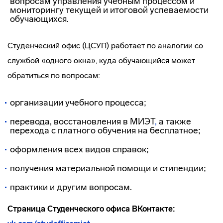
вопросам управления учебным процессом и
мониторингу текущей и итоговой успеваемости
обучающихся.
Студенческий офис (ЦСУП) работает по аналогии со
службой «одного окна», куда обучающийся может
обратиться по вопросам:
организации учебного процесса;
перевода, восстановления в МИЭТ
,
а также
перехода с платного обучения на бесплатное;
оформления всех видов справок;
получения материальной помощи и стипендии;
практики и другим вопросам.
Страница Студенческого офиса ВКонтакте: