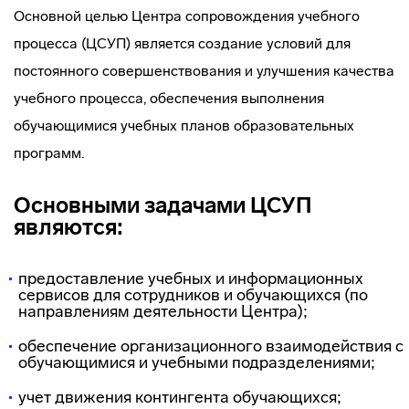
Основной целью Центра сопровождения учебного
процесса (ЦСУП) является создание условий для
постоянного совершенствования и улучшения качества
учебного процесса, обеспечения выполнения
обучающимися учебных планов образовательных
программ.
Основными задачами ЦСУП
являются:
предоставление учебных и информационных
сервисов для сотрудников и обучающихся (по
направлениям деятельности Центра);
обеспечение организационного взаимодействия с
обучающимися и учебными подразделениями;
учет движения контингента обучающихся;