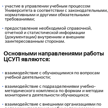
участие в управлении учебным процессом
Университета в соответствии с законодательными,
нормативными и другими обязательными
требованиями;
предоставление необходимой справочной,
отчетной и статистической информации
(документации) внутренним и внешним
заинтересованным сторонам.
Основными направлениями работы
ЦСУП являются:
взаимодействие с обучающимися по вопросам
учебной деятельности;
взаимодействие с подразделениями учебно-
методического комплекса по формам и методам
мониторинга деятельности обучающихся;
взаимодействие с внешними организациями по