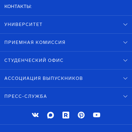
КОНТАКТЫ:
УНИВЕРСИТЕТ
ПРИЕМНАЯ КОМИССИЯ
СТУДЕНЧЕСКИЙ ОФИС
АССОЦИАЦИЯ ВЫПУСКНИКОВ
ПРЕСС-СЛУЖБА