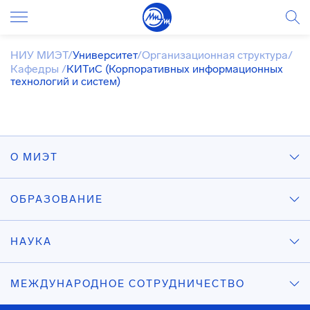
НИУ МИЭТ
/
Университет
/
Организационная структура
/
Кафедры
/
КИТиС (Корпоративных информационных
технологий и систем)
О МИЭТ
ОБРАЗОВАНИЕ
НАУКА
МЕЖДУНАРОДНОЕ СОТРУДНИЧЕСТВО