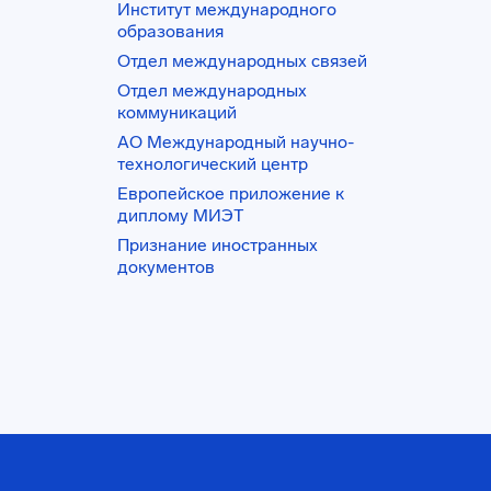
Институт международного
образования
Отдел международных связей
Отдел международных
коммуникаций
АО Международный научно-
технологический центр
Европейское приложение к
диплому МИЭТ
Признание иностранных
документов