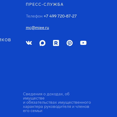
ПРЕСС-СЛУЖБА
Телефон
+7 499 720-87-27
mc@miee.ru
ИКОВ
Сведения о доходах, об
имуществе
и обязательствах имущественного
характера руководителя и членов
его семьи