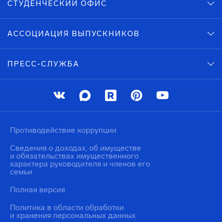
СТУДЕНЧЕСКИЙ ОФИС
АССОЦИАЦИЯ ВЫПУСКНИКОВ
ПРЕСС-СЛУЖБА
Противодействие коррупции
Сведения о доходах, об имуществе
и обязательствах имущественного
характера руководителя и членов его
семьи
Полная версия
Политика в области обработки
и хранения персональных данных