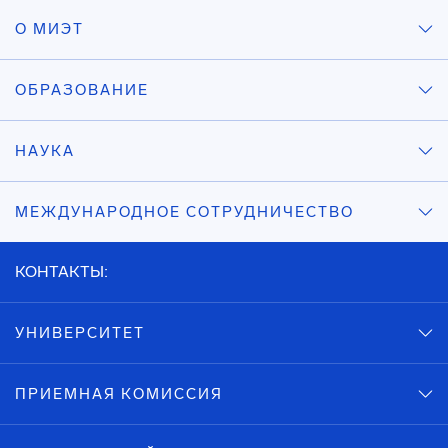
О МИЭТ
ОБРАЗОВАНИЕ
НАУКА
МЕЖДУНАРОДНОЕ СОТРУДНИЧЕСТВО
КОНТАКТЫ:
УНИВЕРСИТЕТ
ПРИЕМНАЯ КОМИССИЯ