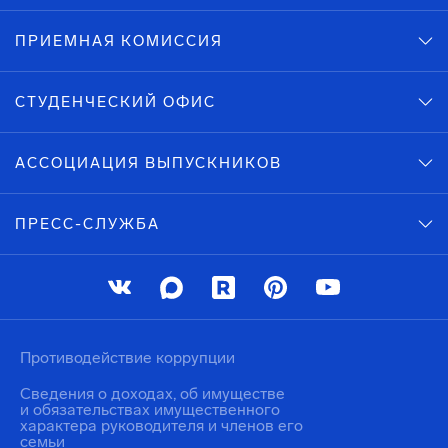
ПРИЕМНАЯ КОМИССИЯ
СТУДЕНЧЕСКИЙ ОФИС
АССОЦИАЦИЯ ВЫПУСКНИКОВ
ПРЕСС-СЛУЖБА
Противодействие коррупции
Сведения о доходах, об имуществе
и обязательствах имущественного
характера руководителя и членов его
семьи