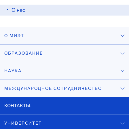
О нас
О МИЭТ
ОБРАЗОВАНИЕ
НАУКА
МЕЖДУНАРОДНОЕ СОТРУДНИЧЕСТВО
КОНТАКТЫ:
УНИВЕРСИТЕТ