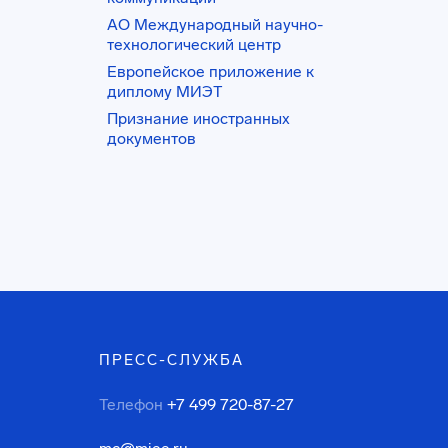
АО Международный научно-
технологический центр
Европейское приложение к
диплому МИЭТ
Признание иностранных
документов
ПРЕСС-СЛУЖБА
Телефон
+7 499 720-87-27