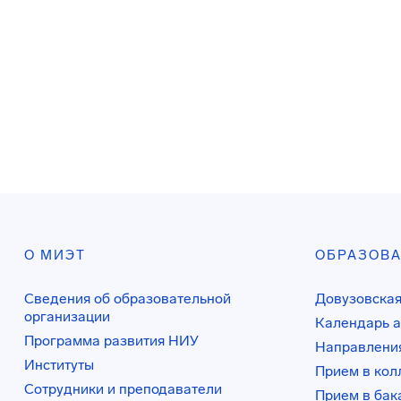
О МИЭТ
ОБРАЗОВ
Сведения об образовательной
Довузовская
организации
Календарь а
Программа развития НИУ
Направления
Институты
Прием в ко
Сотрудники и преподаватели
Прием в бак