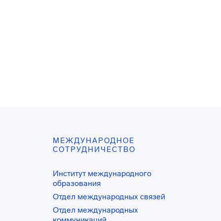
МЕЖДУНАРОДНОЕ
СОТРУДНИЧЕСТВО
Институт международного
образования
Отдел международных связей
Отдел международных
коммуникаций