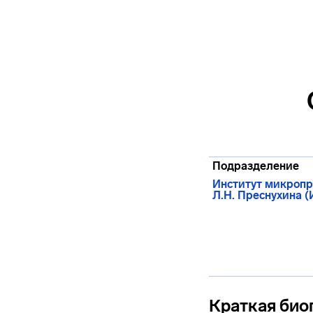
Подразделение
Институт микропр
Л.Н. Преснухина 
Краткая био