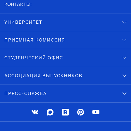
КОНТАКТЫ:
УНИВЕРСИТЕТ
ПРИЕМНАЯ КОМИССИЯ
СТУДЕНЧЕСКИЙ ОФИС
АССОЦИАЦИЯ ВЫПУСКНИКОВ
ПРЕСС-СЛУЖБА