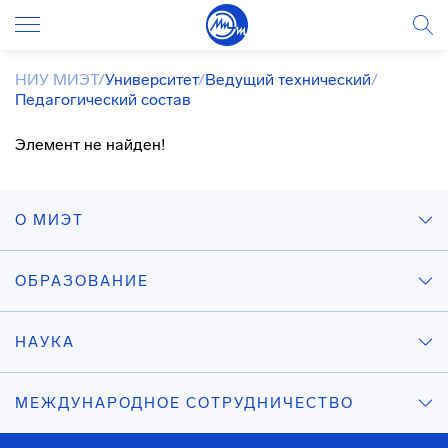
НИУ МИЭТ
/
Университет
/
Ведущий технический
/
Педагогический состав
Элемент не найден!
О МИЭТ
ОБРАЗОВАНИЕ
НАУКА
МЕЖДУНАРОДНОЕ СОТРУДНИЧЕСТВО