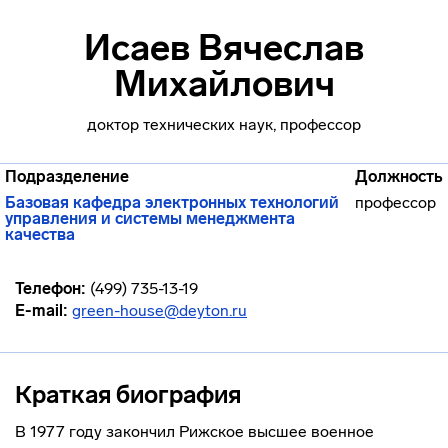
Исаев Вячеслав
Михайлович
доктор технических наук, профессор
Подразделение
Должность
Базовая кафедра электронных технологий
профессор
управления и системы менеджмента
качества
Телефон:
(499) 735-13-19
E-mail:
green-house@deyton.ru
Краткая биография
В 1977 году закончил Рижское высшее военное