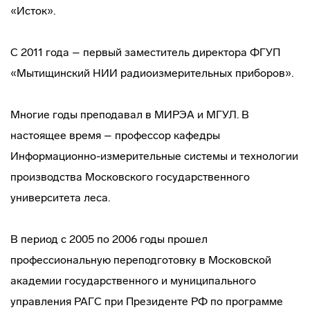
«Исток».
С 2011 года – первый заместитель директора ФГУП
«Мытищинский НИИ радиоизмерительных приборов».
Многие годы преподавал в МИРЭА и МГУЛ. В
настоящее время – профессор кафедры
Информационно-измерительные системы и технологии
производства Московского государственного
университета леса.
В период с 2005 по 2006 годы прошел
профессиональную переподготовку в Московской
академии государственного и муниципального
управления РАГС при Президенте РФ по программе