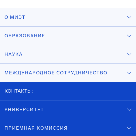
О МИЭТ
ОБРАЗОВАНИЕ
НАУКА
МЕЖДУНАРОДНОЕ СОТРУДНИЧЕСТВО
КОНТАКТЫ:
УНИВЕРСИТЕТ
ПРИЕМНАЯ КОМИССИЯ