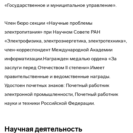
«Государственное и муниципальное управление».
Член бюро секции «Научные проблемы
электропитания» при Научном Совете РАН
«Электрофизика, электроэнергетика, электротехника»,
член-корреспондент Международной Академии
информатизации.Награжден медалью ордена «За
заслуги перед Отечеством II степени».Имеет
правительственные и ведомственные награды.
Удостоен почетных знаков: Почетный работник
электронной промышленности, Почетный работник
науки и техники Российской Федерации.
Научная деятельность