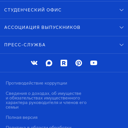
СТУДЕНЧЕСКИЙ ОФИС
АССОЦИАЦИЯ ВЫПУСКНИКОВ
ПРЕСС-СЛУЖБА
Противодействие коррупции
Сведения о доходах, об имуществе
и обязательствах имущественного
характера руководителя и членов его
семьи
Полная версия
Политика в области обработки