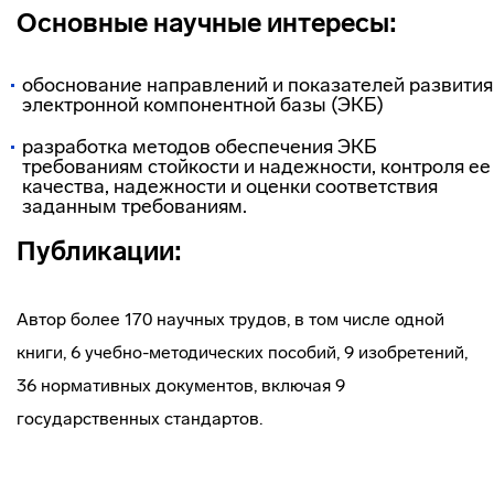
Основные научные интересы:
обоснование направлений и показателей развития
электронной компонентной базы (ЭКБ)
разработка методов обеспечения ЭКБ
требованиям стойкости и надежности, контроля ее
качества, надежности и оценки соответствия
заданным требованиям.
Публикации:
Автор более 170 научных трудов, в том числе одной
книги, 6 учебно-методических пособий, 9 изобретений,
36 нормативных документов, включая 9
государственных стандартов.