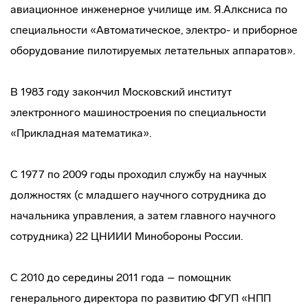
авиационное инженерное училище им. Я.Алксниса по
специальности «Автоматическое, электро- и приборное
оборудование пилотируемых летательных аппаратов».
В 1983 году закончил Московский институт
электронного машиностроения по специальности
«Прикладная математика».
С 1977 по 2009 годы проходил службу на научных
должностях (с младшего научного сотрудника до
начальника управления, а затем главного научного
сотрудника) 22 ЦНИИИ Минобороны России.
С 2010 до середины 2011 года – помощник
генерального директора по развитию ФГУП «НПП