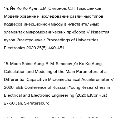
14. Йе Ко Ко Аунг, Б.М. Симонов, С.П. Тимошенков
Моделирование и исследование различных типов
подвесов инерционной массы в чувствительных
элементах микромеханических приборов // Известия
вузов. Электроника./ Proceedings of Universities.
Electronics 2020 25(5), 440-451.
15. Moon Shine Aung, B. M. Simonov ,Ye Ko Ko Aung
Calculation and Modeling of the Main Parameters of a
Differential Capacitive Micromechanical Accelerometer //
2020 IEEE Conference of Russian Young Researchers in
Electrical and Electronic Engineering (2020 EIConRus)
27-30 Jan. S-Petersburg.