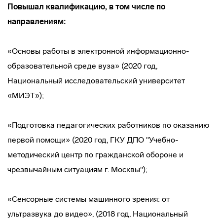
Повышал квалификацию, в том числе по
направлениям:
«Основы работы в электронной информационно-
образовательной среде вуза» (2020 год,
Национальный исследовательский университет
«МИЭТ»);
«Подготовка педагогических работников по оказанию
первой помощи» (2020 год, ГКУ ДПО "Учебно-
методический центр по гражданской обороне и
чрезвычайным ситуациям г. Москвы");
«Сенсорные системы машинного зрения: от
ультразвука до видео», (2018 год, Национальный