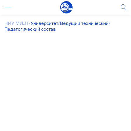
НИУ МИЭТ
/
Университет
/
Ведущий технический
/
Педагогический состав