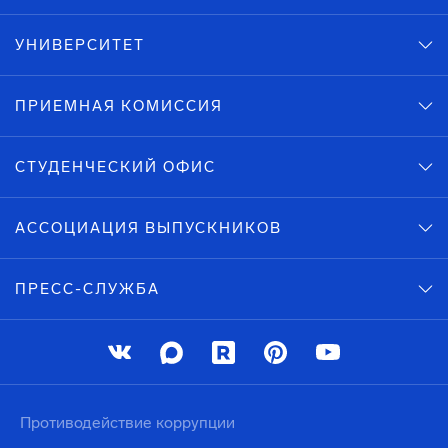
УНИВЕРСИТЕТ
ПРИЕМНАЯ КОМИССИЯ
СТУДЕНЧЕСКИЙ ОФИС
АССОЦИАЦИЯ ВЫПУСКНИКОВ
ПРЕСС-СЛУЖБА
Противодействие коррупции