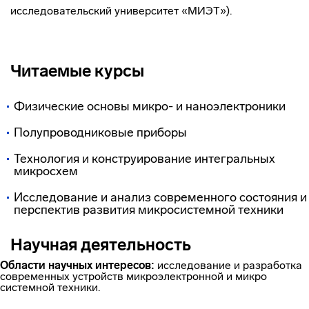
исследовательский университет «МИЭТ»).
Читаемые курсы
Физические основы микро- и наноэлектроники
Полупроводниковые приборы
Технология и конструирование интегральных
микросхем
Исследование и анализ современного состояния и
перспектив развития микросистемной техники
Научная деятельность
Области научных интересов:
исследование и разработка
современных устройств микроэлектронной и микро
системной техники.