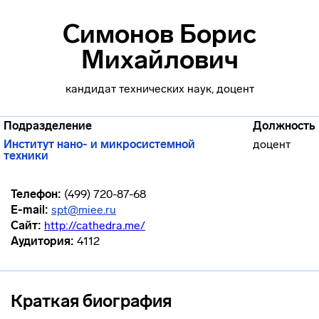
Симонов Борис
Михайлович
кандидат технических наук, доцент
Подразделение
Должность
Институт нано- и микросистемной
доцент
техники
Телефон:
(499) 720-87-68
E-mail:
spt@miee.ru
Сайт:
http://cathedra.me/
Аудитория:
4112
Краткая биография