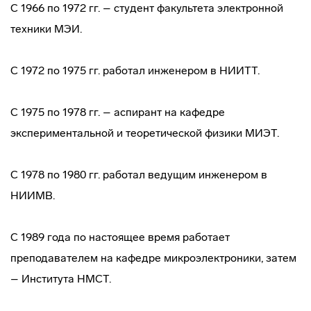
С 1966 по 1972 гг. – студент факультета электронной
техники МЭИ.
С 1972 по 1975 гг. работал инженером в НИИТТ.
С 1975 по 1978 гг. – аспирант на кафедре
экспериментальной и теоретической физики МИЭТ.
С 1978 по 1980 гг. работал ведущим инженером в
НИИМВ.
С 1989 года по настоящее время работает
преподавателем на кафедре микроэлектроники, затем
– Института НМСТ.