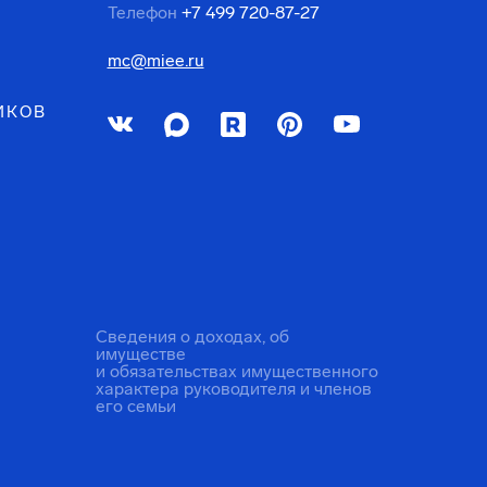
Телефон
+7 499 720-87-27
mc@miee.ru
ИКОВ
Сведения о доходах, об
имуществе
и обязательствах имущественного
характера руководителя и членов
его семьи