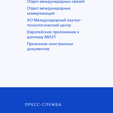
Отдел международных связей
Отдел международных
коммуникаций
АО Международный научно-
технологический центр
Европейское приложение к
диплому МИЭТ
Признание иностранных
документов
ПРЕСС-СЛУЖБА