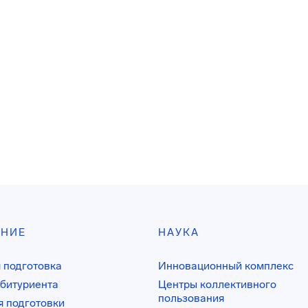
АНИЕ
НАУКА
 подготовка
Инновационный комплекс
битуриента
Центры коллективного
пользования
 подготовки