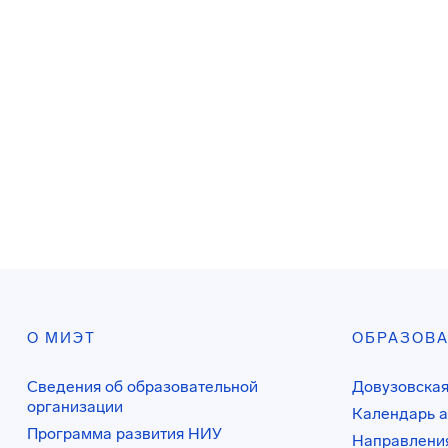
О МИЭТ
ОБРАЗОВ
Сведения об образовательной
Довузовская
организации
Календарь а
Программа развития НИУ
Направления