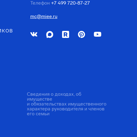
Телефон
+7 499 720-87-27
mc@miee.ru
ИКОВ
Сведения о доходах, об
имуществе
и обязательствах имущественного
характера руководителя и членов
его семьи