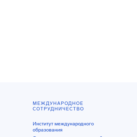
МЕЖДУНАРОДНОЕ
СОТРУДНИЧЕСТВО
Институт международного
образования