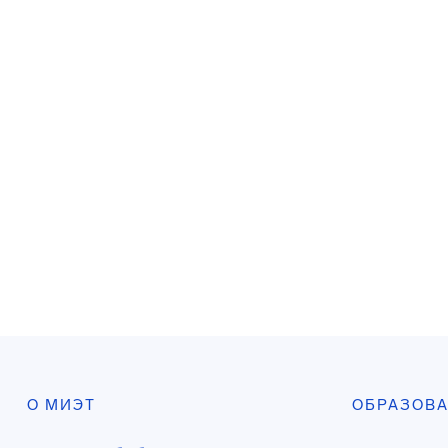
О МИЭТ
ОБРАЗОВ