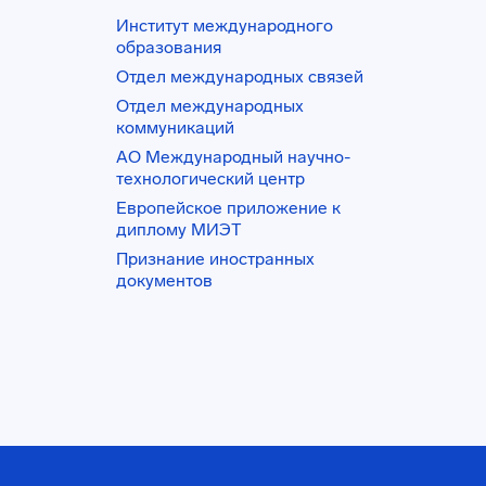
Институт международного
образования
Отдел международных связей
Отдел международных
коммуникаций
АО Международный научно-
технологический центр
Европейское приложение к
диплому МИЭТ
Признание иностранных
документов