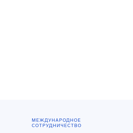
МЕЖДУНАРОДНОЕ
СОТРУДНИЧЕСТВО