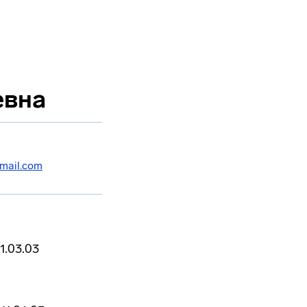
евна
mail.com
1.03.03