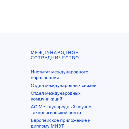
МЕЖДУНАРОДНОЕ
СОТРУДНИЧЕСТВО
Институт международного
образования
Отдел международных связей
Отдел международных
коммуникаций
АО Международный научно-
технологический центр
Европейское приложение к
диплому МИЭТ