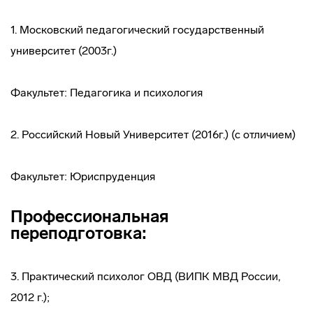
1. Московский педагогический государственный
университет (2003г.)
Факультет: Педагогика и психология
2. Российский Новый Университет (2016г.) (с отличием)
Факультет: Юриспруденция
Профессиональная
переподготовка:
3. Практический психолог ОВД (ВИПК МВД России,
2012 г.);