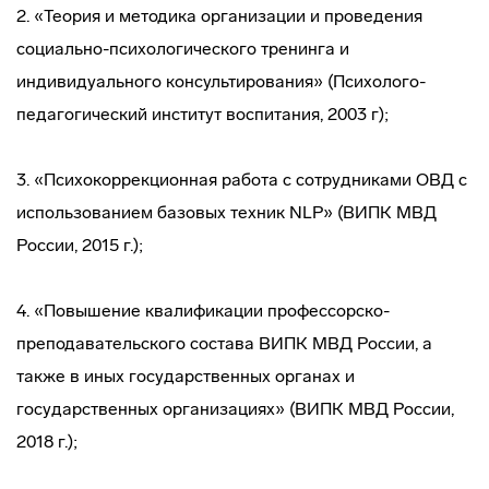
2. «Теория и методика организации и проведения
социально-психологического тренинга и
индивидуального консультирования» (Психолого-
педагогический институт воспитания, 2003 г);
3. «Психокоррекционная работа с сотрудниками ОВД с
использованием базовых техник NLP» (ВИПК МВД
России, 2015 г.);
4. «Повышение квалификации профессорско-
преподавательского состава ВИПК МВД России, а
также в иных государственных органах и
государственных организациях» (ВИПК МВД России,
2018 г.);