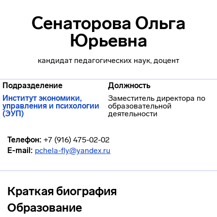
Сенаторова Ольга
Юрьевна
кандидат педагогических наук, доцент
Подразделение
Должность
Институт экономики,
Заместитель директора по
управления и психологии
образовательной
(ЭУП)
деятельности
Телефон:
+7 (916) 475-02-02
E-mail:
pchela-fly@yandex.ru
Краткая биография
Образование