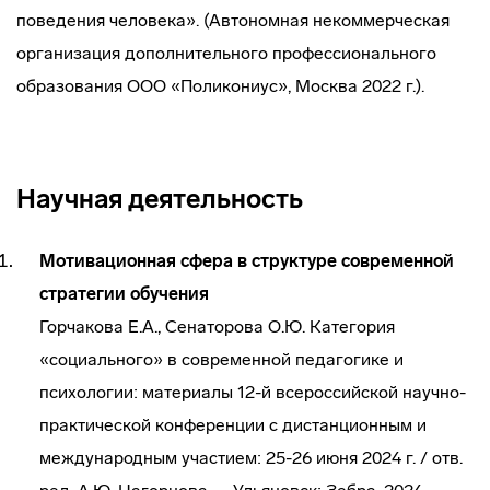
поведения человека». (Автономная некоммерческая
организация дополнительного профессионального
образования ООО «Поликониус», Москва 2022 г.).
Научная деятельность
Мотивационная сфера в структуре современной
стратегии обучения
Горчакова Е.А., Сенаторова О.Ю. Категория
«социального» в современной педагогике и
психологии: материалы 12-й всероссийской научно-
практической конференции с дистанционным и
международным участием: 25-26 июня 2024 г. / отв.