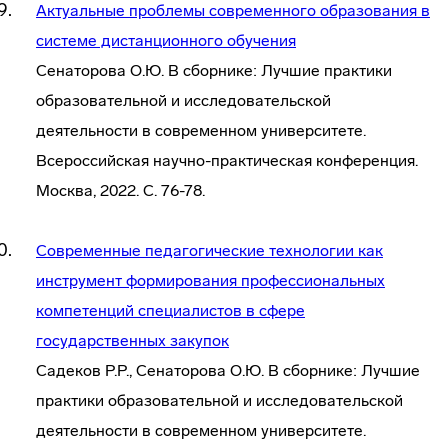
Актуальные проблемы современного образования в
системе дистанционного обучения
Сенаторова О.Ю. В сборнике: Лучшие практики
образовательной и исследовательской
деятельности в современном университете.
Всероссийская научно-практическая конференция.
Москва, 2022. С. 76-78.
Современные педагогические технологии как
инструмент формирования профессиональных
компетенций специалистов в сфере
государственных закупок
Садеков Р.Р., Сенаторова О.Ю. В сборнике: Лучшие
практики образовательной и исследовательской
деятельности в современном университете.