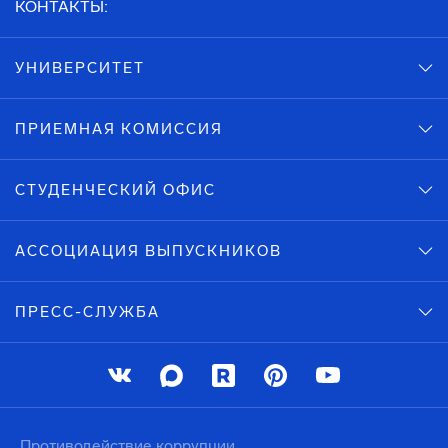
КОНТАКТЫ:
УНИВЕРСИТЕТ
ПРИЕМНАЯ КОМИССИЯ
СТУДЕНЧЕСКИЙ ОФИС
АССОЦИАЦИЯ ВЫПУСКНИКОВ
ПРЕСС-СЛУЖБА
Противодействие коррупции