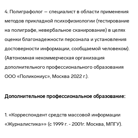
4. Полиграфолог – специалист в области применения
методов прикладной психофизиологии (тестирование
на полиграфе, невербальное сканирование) в целях
оценки благонадежности персонала и установления
достоверности информации, сообщаемой человеком).
(Автономная некоммерческая организация
дополнительного профессионального образования
ООО «Поликониус», Москва 2022 г.).
Дополнительное профессиональное образование:
1. «Корреспондент средств массовой информации
«Журналистика»» (с 1999 г. - 2001г. Москва, МПГУ).