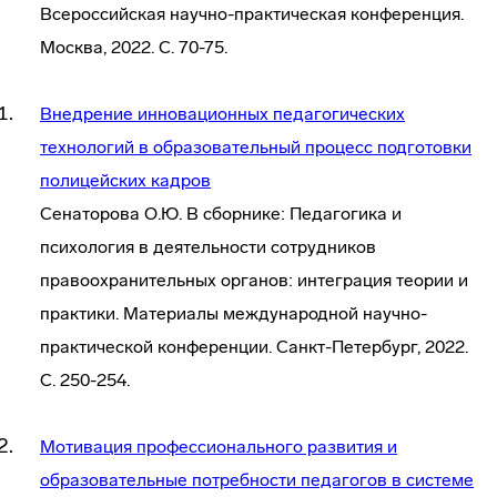
Всероссийская научно-практическая конференция.
Москва, 2022. С. 70-75.
Внедрение инновационных педагогических
технологий в образовательный процесс подготовки
полицейских кадров
Сенаторова О.Ю. В сборнике: Педагогика и
психология в деятельности сотрудников
правоохранительных органов: интеграция теории и
практики. Материалы международной научно-
практической конференции. Санкт-Петербург, 2022.
С. 250-254.
Мотивация профессионального развития и
образовательные потребности педагогов в системе