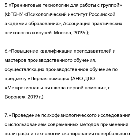
5 «Тренинговые технологии для работы с группой»
(ФГБНУ «Психологический институт Российской
академии образования», Ассоциация практических
психологов и коучей. Москва, 2019г.);
6.«Повышение квалификации преподавателей и
мастеров производственного обучения,
осуществляющих производственное обучение по
предмету «Первая помощь» (АНО ДПО
«Межрегиональная школа первой помощи», г.
Воронеж, 2019 г.).
7. «Проведение психофизиологического исследования
с использованием современных методов применения
полиграфа и технологии сканирования невербального