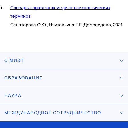
Словарь-справочник медико-психологических
терминов
Сенаторова О.Ю., Ичитовкина Е.Г. Домодедово, 2021.
О МИЭТ
ОБРАЗОВАНИЕ
НАУКА
МЕЖДУНАРОДНОЕ СОТРУДНИЧЕСТВО