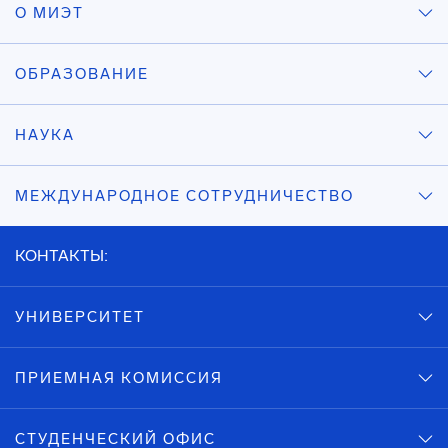
О МИЭТ
ОБРАЗОВАНИЕ
НАУКА
МЕЖДУНАРОДНОЕ СОТРУДНИЧЕСТВО
КОНТАКТЫ:
УНИВЕРСИТЕТ
ПРИЕМНАЯ КОМИССИЯ
СТУДЕНЧЕСКИЙ ОФИС