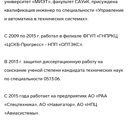
университет «МИЭТ», факультет САУиК, присуждена
квалификация инженер по специальности «Управление
и автоматика в технических системах».
С 2009 по 2015 г. работал в филиале ФГУП «ГНПРКЦ
«ЦСКБ-Прогресс» ­- НПП «ОПТЭКС».
В 2013 г. защитил диссертационную работу на
соискание ученой степени кандидата технических наук
по специальности 05.13.06.
С 2015 года работает на предприятиях АО «РАА
«Спецтехника», АО «Навигатор», АО «НПЦ
«Авиасистемы».