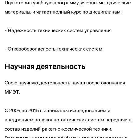
Подготовил учебную программу, учебно-методические
материалы, и читает полный курс по дисциплинам:
- Надежность технических систем управления
- Отказобезопасность технических систем
Научная деятельность
Свою научную деятельность начал после окончания
МИЭТ.
С 2009 по 2015 г. занимался исследованием и
внедрением волоконно-оптических систем передачи в
состав изделий ракетно-космической техники.