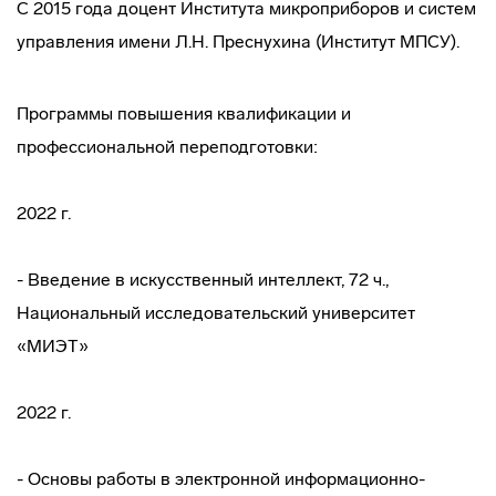
С 2015 года доцент Института микроприборов и систем
управления имени Л.Н. Преснухина (Институт МПСУ).
Программы повышения квалификации и
профессиональной переподготовки:
2022 г.
- Введение в искусственный интеллект, 72 ч.,
Национальный исследовательский университет
«МИЭТ»
2022 г.
- Основы работы в электронной информационно-