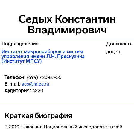
Седых Константин
Владимирович
Подразделение
Должность
Институт микроприборов и систем
доцент
управления имени Л.Н. Преснухина
(Институт МПСУ)
Телефон:
(499) 720-87-55
E-mail:
acs@miee.ru
Аудитория:
4220
Краткая биография
В 2010 г. окончил Национальный исследовательский