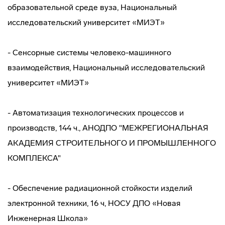
образовательной среде вуза, Национальный
исследовательский университет «МИЭТ»
- Сенсорные системы человеко-машинного
взаимодействия, Национальный исследовательский
университет «МИЭТ»
- Автоматизация технологических процессов и
производств, 144 ч., АНОДПО "МЕЖРЕГИОНАЛЬНАЯ
АКАДЕМИЯ СТРОИТЕЛЬНОГО И ПРОМЫШЛЕННОГО
КОМПЛЕКСА"
- Обеспечение радиационной стойкости изделий
электронной техники, 16 ч, НОСУ ДПО «Новая
Инженерная Школа»