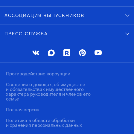
АССОЦИАЦИЯ ВЫПУСКНИКОВ
ПРЕСС-СЛУЖБА
Противодействие коррупции
Сведения о доходах, об имуществе
и обязательствах имущественного
характера руководителя и членов его
семьи
Полная версия
Политика в области обработки
и хранения персональных данных