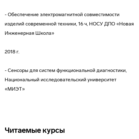
- Обеспечение электромагнитной совместимости
изделий современной техники, 16 ч, НОСУ ДПО «Новая
Инженерная Школа»
2018 г.
- Сенсоры для систем функциональной диагностики,
Национальный исследовательский университет
«МИЭТ»
Читаемые курсы