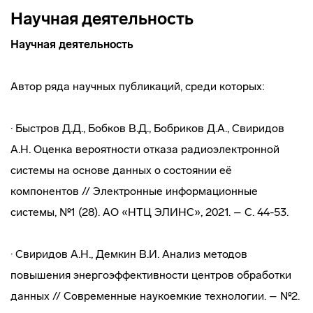
Научная деятельность
Научная деятельность
Автор ряда научных публикаций, среди которых:
· Быстров Д.Д., Бобков В.Д., Бобриков Д.А., Свиридов
А.Н. Оценка вероятности отказа радиоэлектронной
системы на основе данных о состоянии её
компонентов // Электронные информационные
системы, №1 (28). АО «НТЦ ЭЛИНС», 2021. – С. 44-53.
· Свиридов А.Н., Демкин В.И. Анализ методов
повышения энергоэффективности центров обработки
данных // Современные наукоемкие технологии. – №2.