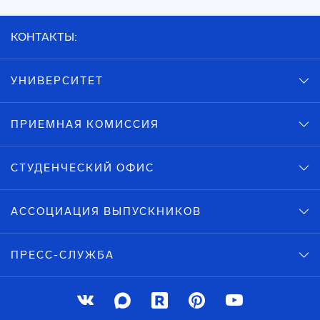
КОНТАКТЫ:
УНИВЕРСИТЕТ
ПРИЕМНАЯ КОМИССИЯ
СТУДЕНЧЕСКИЙ ОФИС
АССОЦИАЦИЯ ВЫПУСКНИКОВ
ПРЕСС-СЛУЖБА