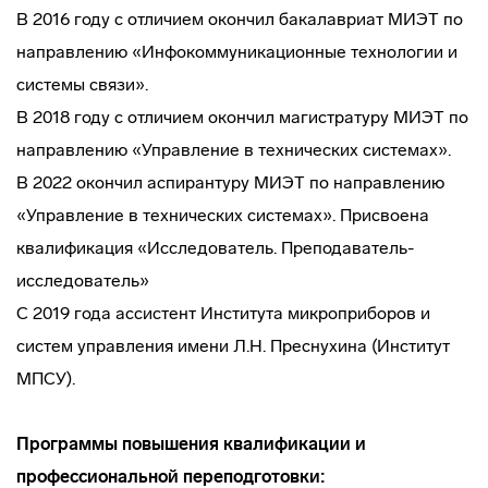
В 2016 году с отличием окончил бакалавриат МИЭТ по
направлению «Инфокоммуникационные технологии и
системы связи».
В 2018 году с отличием окончил магистратуру МИЭТ по
направлению «Управление в технических системах».
В 2022 окончил аспирантуру МИЭТ по направлению
«Управление в технических системах». Присвоена
квалификация «Исследователь. Преподаватель-
исследователь»
С 2019 года ассистент Института микроприборов и
систем управления имени Л.Н. Преснухина (Институт
МПСУ).
Программы повышения квалификации и
профессиональной переподготовки: