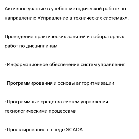
Активное участие в учебно-методической работе по
направлению «Управление в технических системах».
Проведение практических занятий и лабораторных
работ по дисциплинам:
· Информационное обеспечение систем управления
· Программирования и основы алгоритмизации
· Программные средства систем управления
технологическими процессами
· Проектирование в среде SCADA