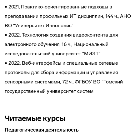
• 2021, Практико-ориентированные подходы в
преподавании профильных ИТ дисциплин, 144 ч., АНО
ВО "Университет Иннополис"
• 2022, Технология создания видеоконтента для
электронного обучения, 16 ч., Национальный
исследовательский университет "МИЭТ"
• 2022, Веб-интерфейсы и специальные сетевые
протоколы для сбора информации и управления
сенсорными системами, 72 ч., ФГБОУ ВО "Томский
государственный университет систем
Читаемые курсы
Педагогическая деятельность