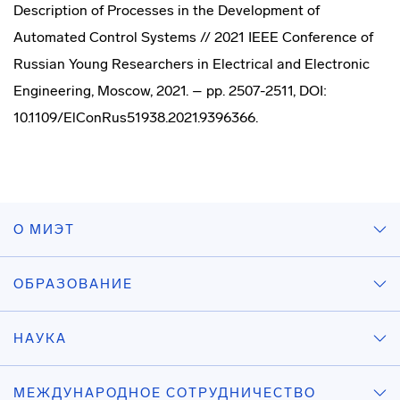
Description of Processes in the Development of
Automated Control Systems // 2021 IEEE Conference of
Russian Young Researchers in Electrical and Electronic
Engineering, Moscow, 2021. – pp. 2507-2511, DOI:
10.1109/ElConRus51938.2021.9396366.
О МИЭТ
ОБРАЗОВАНИЕ
НАУКА
МЕЖДУНАРОДНОЕ СОТРУДНИЧЕСТВО