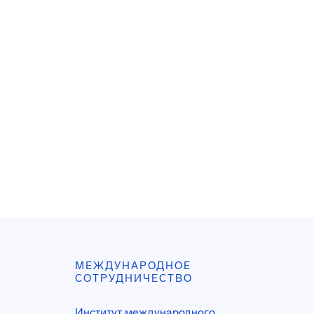
МЕЖДУНАРОДНОЕ
СОТРУДНИЧЕСТВО
Институт международного