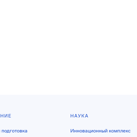
АНИЕ
НАУКА
 подготовка
Инновационный комплекс