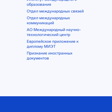
образования
Отдел международных связей
Отдел международных
коммуникаций
АО Международный научно-
технологический центр
Европейское приложение к
диплому МИЭТ
Признание иностранных
документов