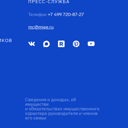
ПРЕСС-СЛУЖБА
Телефон
+7 499 720-87-27
mc@miee.ru
ИКОВ
Сведения о доходах, об
имуществе
и обязательствах имущественного
характера руководителя и членов
его семьи