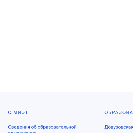
О МИЭТ
ОБРАЗОВ
Сведения об образовательной
Довузовская
организации