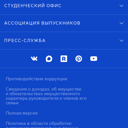
СТУДЕНЧЕСКИЙ ОФИС
АССОЦИАЦИЯ ВЫПУСКНИКОВ
ПРЕСС-СЛУЖБА
Противодействие коррупции
Сведения о доходах, об имуществе
и обязательствах имущественного
характера руководителя и членов его
семьи
Полная версия
Политика в области обработки
и хранения персональных данных