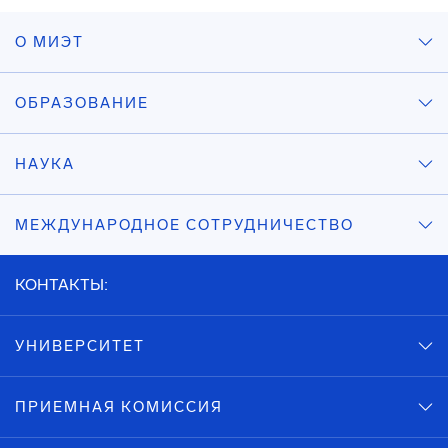
О МИЭТ
ОБРАЗОВАНИЕ
НАУКА
МЕЖДУНАРОДНОЕ СОТРУДНИЧЕСТВО
КОНТАКТЫ:
УНИВЕРСИТЕТ
ПРИЕМНАЯ КОМИССИЯ