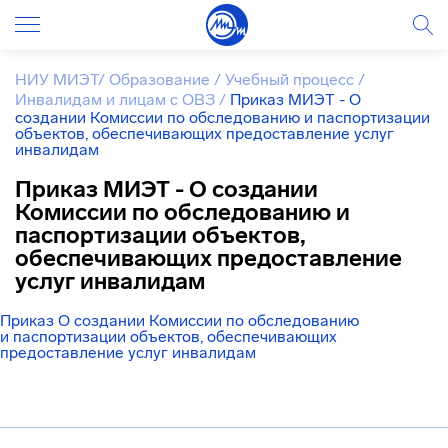
НИУ МИЭТ
/
Образование
/
Учебный процесс
/
Инвалидам и лицам с ОВЗ
/
Приказ МИЭТ - О
создании Комиссии по обследованию и паспортизации
объектов, обеспечивающих предоставление услуг
инвалидам
Приказ МИЭТ - О создании
Комиссии по обследованию и
паспортизации объектов,
обеспечивающих предоставление
услуг инвалидам
Приказ О создании Комиссии по обследованию
и паспортизации объектов, обеспечивающих
предоставление услуг инвалидам