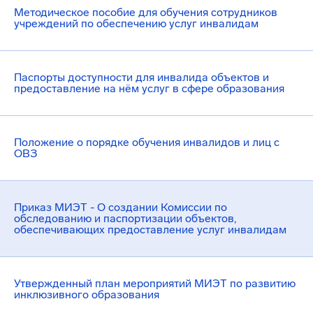
Методическое пособие для обучения сотрудников
учреждений по обеспечению услуг инвалидам
Паспорты доступности для инвалида объектов и
предоставление на нём услуг в сфере образования
Положение о порядке обучения инвалидов и лиц с
ОВЗ
Приказ МИЭТ - О создании Комиссии по
обследованию и паспортизации объектов,
обеспечивающих предоставление услуг инвалидам
Утвержденный план мероприятий МИЭТ по развитию
инклюзивного образования