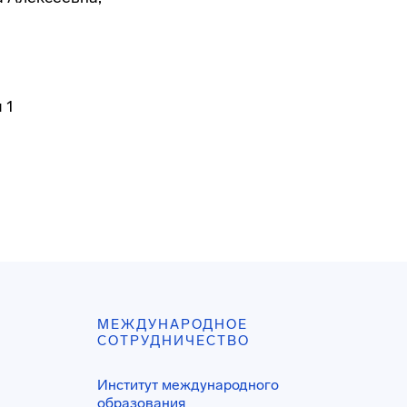
 1
МЕЖДУНАРОДНОЕ
СОТРУДНИЧЕСТВО
Институт международного
образования