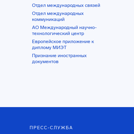
Отдел международных связей
Отдел международных
коммуникаций
АО Международный научно-
технологический центр
Европейское приложение к
диплому МИЭТ
Признание иностранных
документов
ПРЕСС-СЛУЖБА