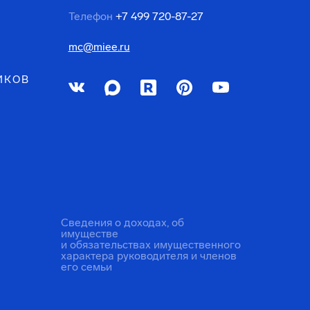
Телефон
+7 499 720-87-27
mc@miee.ru
ИКОВ
Сведения о доходах, об
имуществе
и обязательствах имущественного
характера руководителя и членов
его семьи