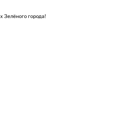
х Зелёного города!