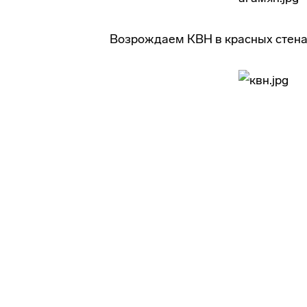
Возрождаем КВН в красных стена