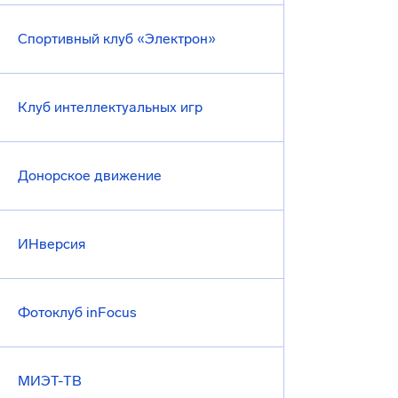
Спортивный клуб «Электрон»
Клуб интеллектуальных игр
Донорское движение
ИНверсия
Фотоклуб inFocus
МИЭТ-ТВ