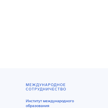
МЕЖДУНАРОДНОЕ
СОТРУДНИЧЕСТВО
Институт международного
образования