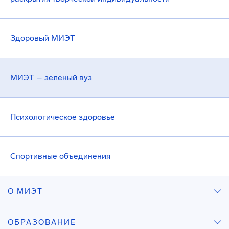
Здоровый МИЭТ
МИЭТ – зеленый вуз
Психологическое здоровье
Спортивные объединения
О МИЭТ
ОБРАЗОВАНИЕ