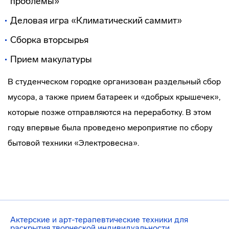
проблемы»
Деловая игра «Климатический саммит»
Сборка вторсырья
Прием макулатуры
В студенческом городке организован раздельный сбор
мусора, а также прием батареек и «добрых крышечек»,
которые позже отправляются на переработку. В этом
году впервые была проведено мероприятие по сбору
бытовой техники «Электровесна».
Актерские и арт-терапевтические техники для
раскрытия творческой индивидуальности