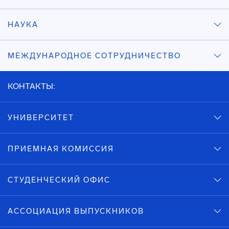
НАУКА
МЕЖДУНАРОДНОЕ СОТРУДНИЧЕСТВО
КОНТАКТЫ:
УНИВЕРСИТЕТ
ПРИЕМНАЯ КОМИССИЯ
СТУДЕНЧЕСКИЙ ОФИС
АССОЦИАЦИЯ ВЫПУСКНИКОВ