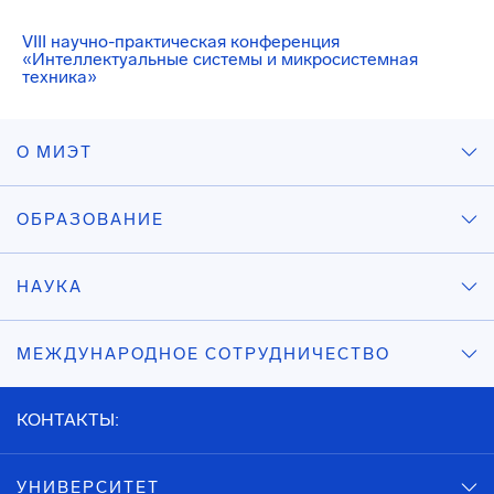
VIII научно-практическая конференция
«Интеллектуальные системы и микросистемная
техника»
О МИЭТ
ОБРАЗОВАНИЕ
НАУКА
МЕЖДУНАРОДНОЕ СОТРУДНИЧЕСТВО
КОНТАКТЫ:
УНИВЕРСИТЕТ