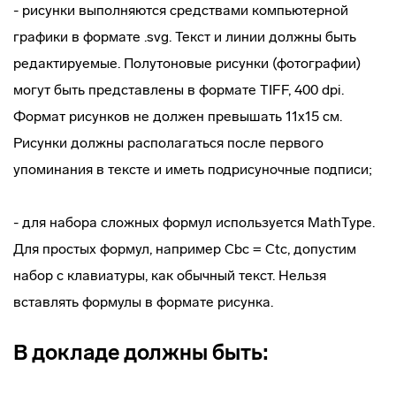
- рисунки выполняются средствами компьютерной
графики в формате .svg. Текст и линии должны быть
редактируемые. Полутоновые рисунки (фотографии)
могут быть представлены в формате TIFF, 400 dpi.
Формат рисунков не должен превышать 11х15 см.
Рисунки должны располагаться после первого
упоминания в тексте и иметь подрисуночные подписи;
- для набора сложных формул используется MathType.
Для простых формул, например С
bc
= C
tc
, допустим
набор с клавиатуры, как обычный текст. Нельзя
вставлять формулы в формате рисунка.
В докладе должны быть: