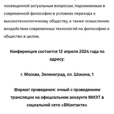
посвященной актуальным вопросам, поднимаемым в
современной философии в условиях перехода к
высокотехнологичному обществу, а также осмыслению
воздействия современных технологий на философию и
общество в целом.
Конференция состоится 12 апреля 2024 года по
адресу:
г. Москва, Зеленоград, пл. Шокина, 1
Формат проведения: очный с проведением
трансляции на официальном аккаунте МИЭТ в
социальной сети «ВКонтакте»