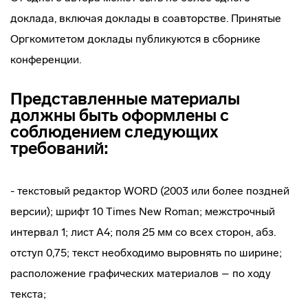
доклада, включая доклады в соавторстве. Принятые
Оргкомитетом доклады публикуются в сборнике
конференции.
Представленные материалы
должны быть оформлены с
соблюдением следующих
требований:
- текстовый редактор WORD (2003 или более поздней
версии); шрифт 10 Тimes New Rоman; межстрочный
интервал 1; лист А4; поля 25 мм со всех сторон, абз.
отступ 0,75; текст необходимо выровнять по ширине;
расположение графических материалов – по ходу
текста;