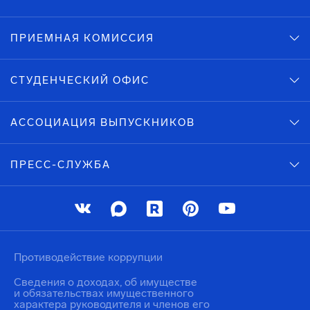
ПРИЕМНАЯ КОМИССИЯ
СТУДЕНЧЕСКИЙ ОФИС
АССОЦИАЦИЯ ВЫПУСКНИКОВ
ПРЕСС-СЛУЖБА
Противодействие коррупции
Сведения о доходах, об имуществе
и обязательствах имущественного
характера руководителя и членов его