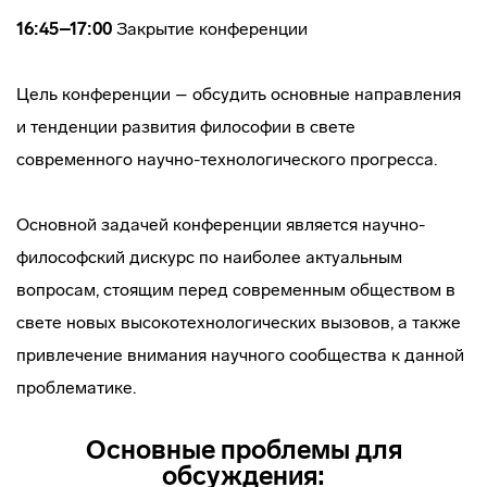
16:45–17:00
Закрытие конференции
Цель конференции – обсудить основные направления
и тенденции развития философии в свете
современного научно-технологического прогресса.
Основной задачей конференции является научно-
философский дискурс по наиболее актуальным
вопросам, стоящим перед современным обществом в
свете новых высокотехнологических вызовов, а также
привлечение внимания научного сообщества к данной
проблематике.
Основные проблемы для
обсуждения: