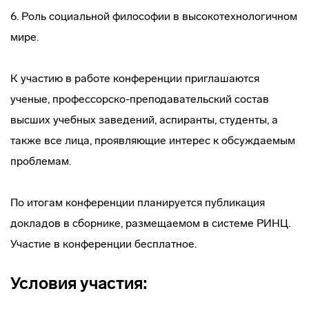
6. Роль социальной философии в высокотехнологичном
мире.
К участию в работе конференции приглашаются
ученые, профессорско-преподавательский состав
высших учебных заведений, аспиранты, студенты, а
также все лица, проявляющие интерес к обсуждаемым
проблемам.
По итогам конференции планируется публикация
докладов в сборнике, размещаемом в системе РИНЦ.
Участие в конференции бесплатное.
Условия участия: