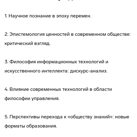
1. Научное познание в эпоху перемен.
2. Эпистемология ценностей в современном обществе:
критический взгляд.
3. Философия информационных технологий и
искусственного интеллекта: дискурс-анализ.
4. Влияние современных технологий в области
философии управления.
5. Перспективы перехода к «обществу знаний»: новые
форматы образования.