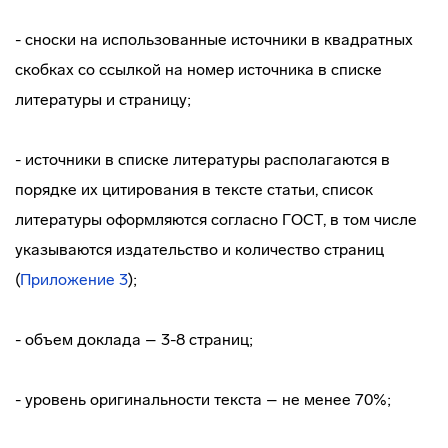
- сноски на использованные источники в квадратных
скобках со ссылкой на номер источника в списке
литературы и страницу;
- источники в списке литературы располагаются в
порядке их цитирования в тексте статьи, список
литературы оформляются согласно ГОСТ, в том числе
указываются издательство и количество страниц
(
Приложение 3
);
- объем доклада – 3-8 страниц;
- уровень оригинальности текста – не менее 70%;