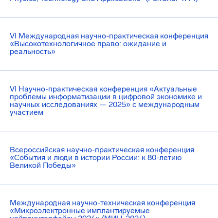
VI Международная научно-практическая конференция
«Высокотехнологичное право: ожидание и
реальность»
VI Научно-практическая конференция «Актуальные
проблемы информатизации в цифровой экономике и
научных исследованиях — 2025» с международным
участием
Всероссийская научно-практическая конференция
«События и люди в истории России: к 80-летию
Великой Победы»
Международная научно-техническая конференция
«Микроэлектронные имплантируемые