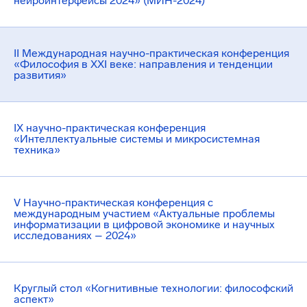
нейроинтерфейсы 2024» (МИН-2024)
II Международная научно-практическая конференция
«Философия в XXI веке: направления и тенденции
развития»
IX научно-практическая конференция
«Интеллектуальные системы и микросистемная
техника»
V Научно-практическая конференция с
международным участием «Актуальные проблемы
информатизации в цифровой экономике и научных
исследованиях – 2024»
Круглый стол «Когнитивные технологии: философский
аспект»