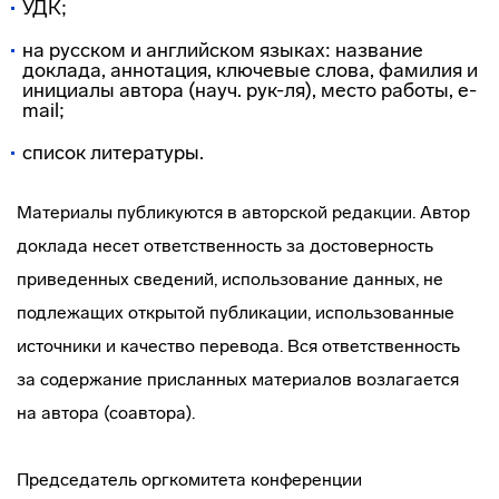
УДК;
на русском и английском языках: название
доклада, аннотация, ключевые слова, фамилия и
инициалы автора (науч. рук-ля), место работы, e-
mail;
список литературы.
Материалы публикуются в авторской редакции. Автор
доклада несет ответственность за достоверность
приведенных сведений, использование данных, не
подлежащих открытой публикации, использованные
источники и качество перевода. Вся ответственность
за содержание присланных материалов возлагается
на автора (соавтора).
Председатель оргкомитета конференции