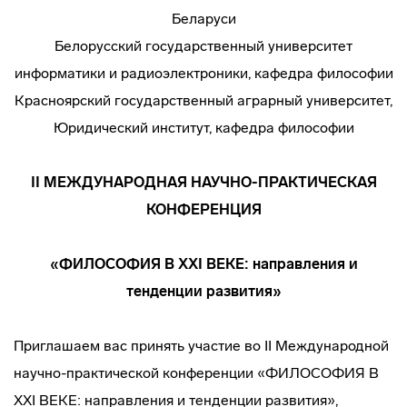
Беларуси
Белорусский государственный университет
информатики и радиоэлектроники, кафедра философии
Красноярский государственный аграрный университет,
Юридический институт, кафедра философии
II МЕЖДУНАРОДНАЯ НАУЧНО-ПРАКТИЧЕСКАЯ
КОНФЕРЕНЦИЯ
«ФИЛОСОФИЯ В XXI ВЕКЕ: направления и
тенденции развития»
Приглашаем вас принять участие во II Международной
научно-практической конференции «ФИЛОСОФИЯ В
XXI ВЕКЕ: направления и тенденции развития»,