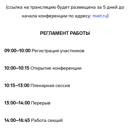
(ссылка на трансляцию будет размещена за 5 дней до
начала конференции по адресу:
miet.ru
)
РЕГЛАМЕНТ РАБОТЫ
09:00–10:0
0
Регистрация участников
10:00–10:15
Открытие конференции
10:15–13:00
Пленарная сессия
13:00–14:00
Перерыв
14:00–16:45
Работа секций