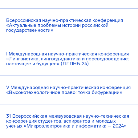
Всероссийская научно-практическая конференция
«Актуальные проблемы истории российской
государственности»
I Международная научно-практическая конференция
«Лингвистика, лингводидактика и переводоведение:
настоящее и будущее» (ЛЛПНБ-24)
V Международная научно-практическая конференция
«Высокотехнологичное право: точка бифуркации»
31 Всероссийская межвузовская научно-техническая
конференция студентов, аспирантов и молодых
учёных «Микроэлектроника и информатика – 2024»