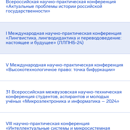
Всероссийская научно-практическая конференция
«Актуальные проблемы истории российской
государственности»
I Международная научно-практическая конференция
«Лингвистика, лингводидактика и переводоведение:
настоящее и будущее» (ЛЛПНБ-24)
V Международная научно-практическая конференция
«Высокотехнологичное право: точка бифуркации»
31 Всероссийская межвузовская научно-техническая
конференция студентов, аспирантов и молодых
учёных «Микроэлектроника и информатика – 2024»
VIII научно-практическая конференция
«Интеллектуальные системы и микросистемная