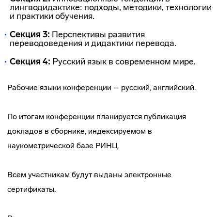
лингводидактике: подходы, методики, технологии
и практики обучения.
Секция 3:
Перспективы развития
переводоведения и дидактики перевода.
Секция 4:
Русский язык в современном мире.
Рабочие языки конференции – русский, английский.
По итогам конференции планируется публикация
докладов в сборнике, индексируемом в
наукометрической базе РИНЦ.
Всем участникам будут выданы электронные
сертификаты.