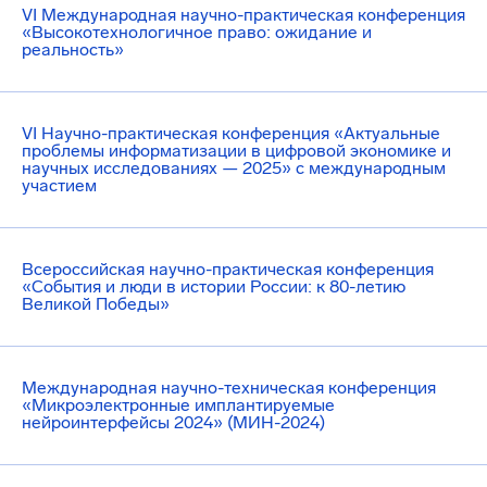
VI Международная научно-практическая конференция
«Высокотехнологичное право: ожидание и
реальность»
VI Научно-практическая конференция «Актуальные
проблемы информатизации в цифровой экономике и
научных исследованиях — 2025» с международным
участием
Всероссийская научно-практическая конференция
«События и люди в истории России: к 80-летию
Великой Победы»
Международная научно-техническая конференция
«Микроэлектронные имплантируемые
нейроинтерфейсы 2024» (МИН-2024)