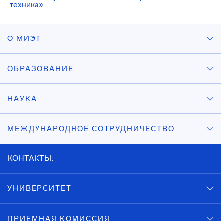
техника»
О МИЭТ
ОБРАЗОВАНИЕ
НАУКА
МЕЖДУНАРОДНОЕ СОТРУДНИЧЕСТВО
КОНТАКТЫ:
УНИВЕРСИТЕТ
ПРИЕМНАЯ КОМИССИЯ