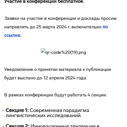
Участие в конференции бесплатное.
Заявки на участие в конференции и доклады просим
направлять до 25 марта 2024 г. включительно
по
ссылке
.
Уведомление о принятии материала к публикации
будет выслано до 12 апреля 2024 года.
В рамках конференции будут работать 4 секции.
Секция 1:
Современная парадигма
лингвистических исследований.
Секция 2:
Инновационные тенденции в