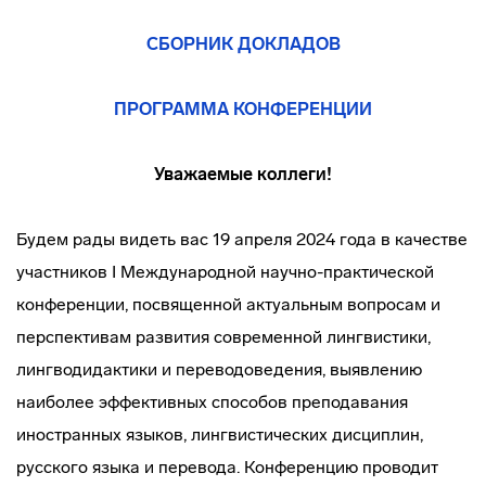
СБОРНИК ДОКЛАДОВ
ПРОГРАММА КОНФЕРЕНЦИИ
Уважаемые коллеги!
Будем рады видеть вас 19 апреля 2024 года в качестве
участников I Международной научно-практической
конференции, посвященной актуальным вопросам и
перспективам развития современной лингвистики,
лингводидактики и переводоведения, выявлению
наиболее эффективных способов преподавания
иностранных языков, лингвистических дисциплин,
русского языка и перевода. Конференцию проводит