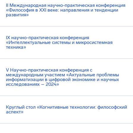
II Международная научно-практическая конференция
«Философия в XXI веке: направления и тенденции
развития»
IX научно-практическая конференция
«Интеллектуальные системы и микросистемная
техника»
V Научно-практическая конференция с
международным участием «Актуальные проблемы
информатизации в цифровой экономике и научных
исследованиях – 2024»
Круглый стол «Когнитивные технологии: философский
аспект»