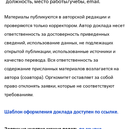
должность, место работы/учебы, email.
Материалы публикуются в авторской редакции и
проверяются только корректором. Автор доклада несет
ответственность за достоверность приведенных
сведений, использование данных, не подлежащих
открытой публикации, использованные источники и
качество перевода. Вся ответственность за
содержание присланных материалов возлагается на
автора (соавтора). Оргкомитет оставляет за собой
право отклонять заявки, которые не соответствуют
требованиям.
Шаблон оформления доклада доступен по ссылке.