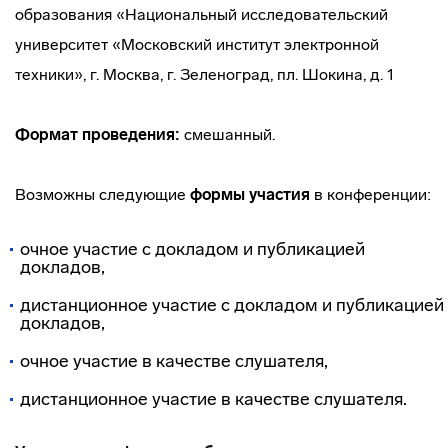
образования «Национальный исследовательский
университет «Московский институт электронной
техники», г. Москва, г. Зеленоград, пл. Шокина, д. 1
Формат проведения:
смешанный.
Возможны следующие
формы участия
в конференции:
очное участие с докладом и публикацией
докладов,
дистанционное участие с докладом и публикацией
докладов,
очное участие в качестве слушателя,
дистанционное участие в качестве слушателя.