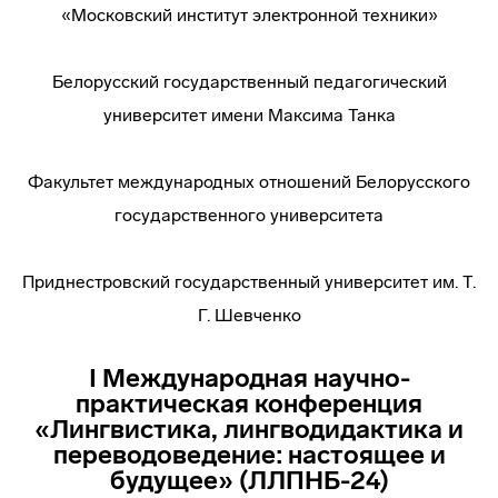
«Московский институт электронной техники»
Белорусский государственный педагогический
университет имени Максима Танка
Факультет международных отношений Белорусского
государственного университета
Приднестровский государственный университет им. Т.
Г. Шевченко
I Международная научно-
практическая конференция
«Лингвистика, лингводидактика и
переводоведение: настоящее и
будущее» (ЛЛПНБ-24)