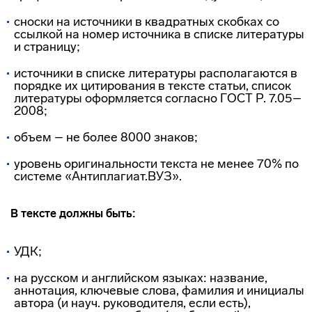
сноски на источники в квадратных скобках со
ссылкой на номер источника в списке литературы
и страницу;
источники в списке литературы располагаются в
порядке их цитирования в тексте статьи, список
литературы оформляется согласно ГОСТ Р. 7.05–
2008;
объем – не более 8000 знаков;
уровень оригинальности текста не менее 70% по
системе «Антиплагиат.ВУЗ».
В тексте должны быть:
УДК;
на русском и английском языках: название,
аннотация, ключевые слова, фамилия и инициалы
автора (и науч. руководителя, если есть),