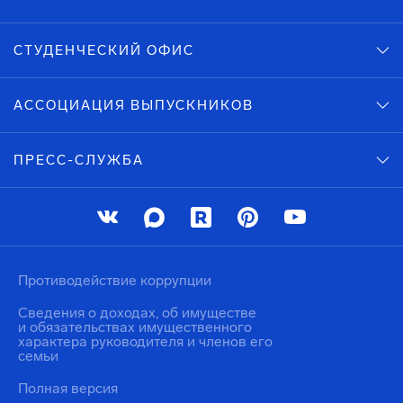
СТУДЕНЧЕСКИЙ ОФИС
АССОЦИАЦИЯ ВЫПУСКНИКОВ
ПРЕСС-СЛУЖБА
Противодействие коррупции
Сведения о доходах, об имуществе
и обязательствах имущественного
характера руководителя и членов его
семьи
Полная версия