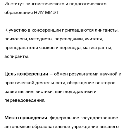
Институт лингвистического и педагогического
образования НИУ МИЭТ.
К участию в конференции приглашаются лингвисты,
психологи, методисты, переводчики, учителя,
преподаватели языков и перевода, магистранты,
аспиранты.
Цель конференции
– обмен результатами научной и
практической деятельности, обсуждение векторов
развития лингвистики, лингводидактики и
переведоведения.
Место проведения:
федеральное государственное
автономное образовательное учреждение высшего