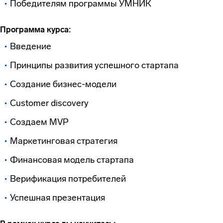
Победителям программы УМНИК
Программа курса:
Введение
Принципы развития успешного стартапа
Создание бизнес-модели
Customer discovery
Создаем MVP
Маркетинговая стратегия
Финансовая модель стартапа
Верификация потребителей
Успешная презентация