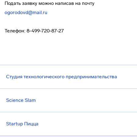
Подать заявку можно написав на почту
ogorodovd@mail.ru
Телефон: 8-499-720-87-27
Студия технологического предпринимательства
Science Slam
Startup Пицца