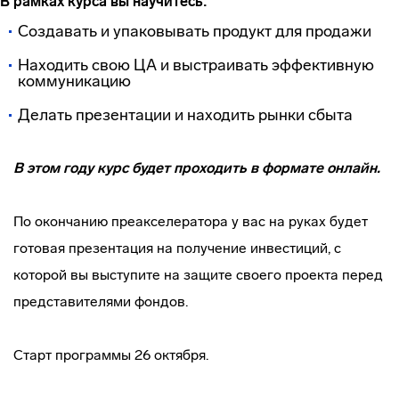
В рамках курса вы научитесь:
Создавать и упаковывать продукт для продажи
Находить свою ЦА и выстраивать эффективную
коммуникацию
Делать презентации и находить рынки сбыта
В этом году курс будет проходить в формате онлайн.
По окончанию преакселератора у вас на руках будет
готовая презентация на получение инвестиций, с
которой вы выступите на защите своего проекта перед
представителями фондов.
Старт программы 26 октября.