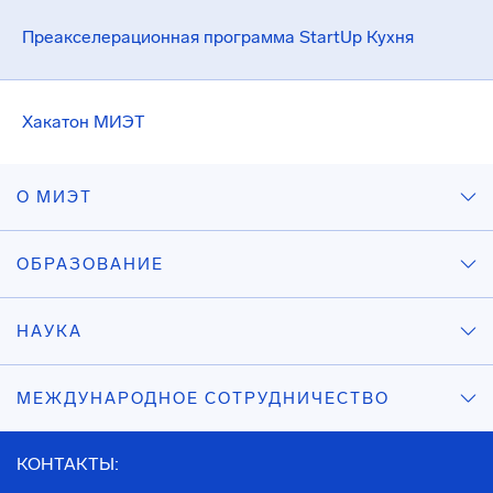
Преакселерационная программа StartUp Кухня
Хакатон МИЭТ
О МИЭТ
ОБРАЗОВАНИЕ
НАУКА
МЕЖДУНАРОДНОЕ СОТРУДНИЧЕСТВО
КОНТАКТЫ: