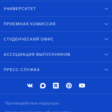
УНИВЕРСИТЕТ
ПРИЕМНАЯ КОМИССИЯ
СТУДЕНЧЕСКИЙ ОФИС
АССОЦИАЦИЯ ВЫПУСКНИКОВ
ПРЕСС-СЛУЖБА
Противодействие коррупции