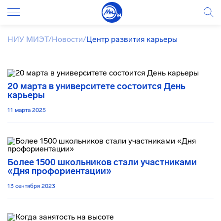
НИУ МИЭТ
/
Новости
/
Центр развития карьеры
20 марта в университете состоится День
карьеры
11 марта 2025
Более 1500 школьников стали участниками
«Дня профориентации»
13 сентября 2023