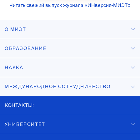
Читать свежий выпуск журнала «ИНверсия-МИЭТ»
О МИЭТ
ОБРАЗОВАНИЕ
НАУКА
МЕЖДУНАРОДНОЕ СОТРУДНИЧЕСТВО
КОНТАКТЫ:
УНИВЕРСИТЕТ