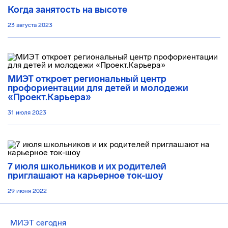
Когда занятость на высоте
23 августа 2023
МИЭТ откроет региональный центр
профориентации для детей и молодежи
«Проект.Карьера»
31 июля 2023
7 июля школьников и их родителей
приглашают на карьерное ток-шоу
29 июня 2022
МИЭТ сегодня