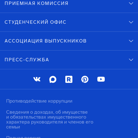
ПРИЕМНАЯ КОМИССИЯ
СТУДЕНЧЕСКИЙ ОФИС
АССОЦИАЦИЯ ВЫПУСКНИКОВ
ПРЕСС-СЛУЖБА
Противодействие коррупции
Сведения о доходах, об имуществе
и обязательствах имущественного
характера руководителя и членов его
семьи
Полная версия