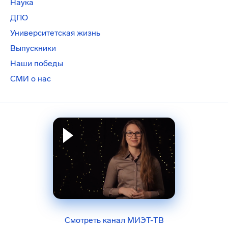
Наука
ДПО
Университетская жизнь
Выпускники
Наши победы
СМИ о нас
Смотреть канал МИЭТ-ТВ