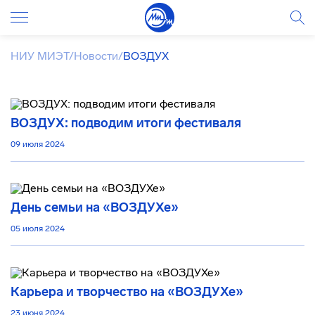
НИУ МИЭТ
/
Новости
/
ВОЗДУХ
ВОЗДУХ: подводим итоги фестиваля
09 июля 2024
День семьи на «ВОЗДУХе»
05 июля 2024
Карьера и творчество на «ВОЗДУХе»
23 июня 2024