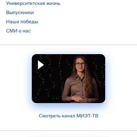
Университетская жизнь
Выпускники
Наши победы
СМИ о нас
Смотреть канал МИЭТ-ТВ