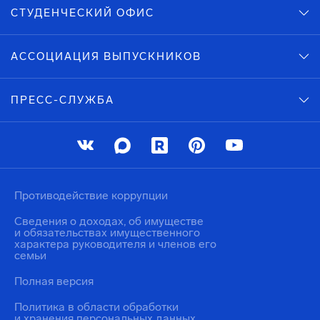
СТУДЕНЧЕСКИЙ ОФИС
АССОЦИАЦИЯ ВЫПУСКНИКОВ
ПРЕСС-СЛУЖБА
Противодействие коррупции
Сведения о доходах, об имуществе
и обязательствах имущественного
характера руководителя и членов его
семьи
Полная версия
Политика в области обработки
и хранения персональных данных