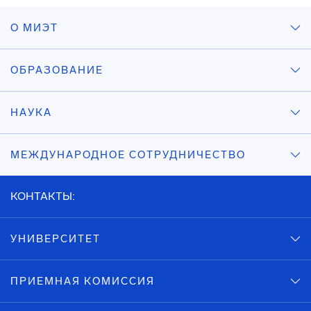
О МИЭТ
ОБРАЗОВАНИЕ
НАУКА
МЕЖДУНАРОДНОЕ СОТРУДНИЧЕСТВО
КОНТАКТЫ:
УНИВЕРСИТЕТ
ПРИЕМНАЯ КОМИССИЯ