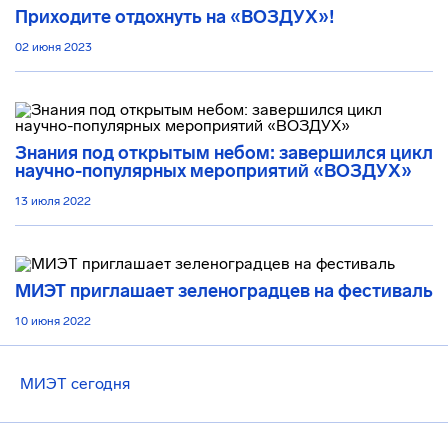
Приходите отдохнуть на «ВОЗДУХ»!
02 июня 2023
Знания под открытым небом: завершился цикл
научно-популярных мероприятий «ВОЗДУХ»
13 июля 2022
МИЭТ приглашает зеленоградцев на фестиваль
10 июня 2022
МИЭТ сегодня