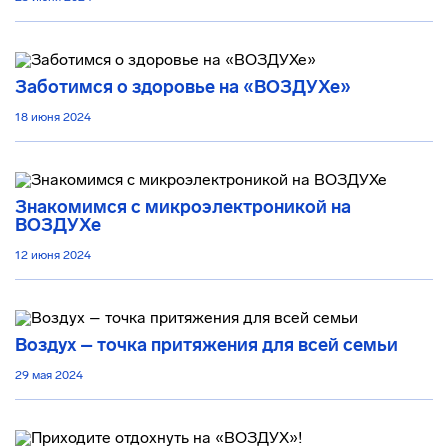
Заботимся о здоровье на «ВОЗДУХе»
18 июня 2024
Знакомимся с микроэлектроникой на
ВОЗДУХе
12 июня 2024
Воздух – точка притяжения для всей семьи
29 мая 2024