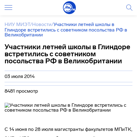
НИУ МИЭТ
/
Новости
/
Участники летней школы в
Глиндоре встретились с советником посольства РФ в
Великобритании
Участники летней школы в Глиндоре
встретились с советником
посольства РФ в Великобритании
03 июля 2014
8481 просмотр
С 14 июня по 28 июля магистранты факультетов МПиТК,