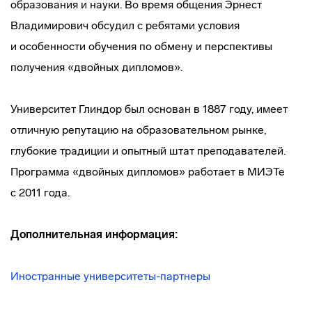
образования и науки. Во время общения Эрнест
Владимирович обсудил с ребятами условия
и особенности обучения по обмену и перспективы
получения «двойных дипломов».
Университет Глиндор был основан в 1887 году, имеет
отличную репутацию на образовательном рынке,
глубокие традиции и опытный штат преподавателей.
Программа «двойных дипломов» работает в МИЭТе
с 2011 года.
Дополнительная информация:
Иностранные
университеты-партнеры