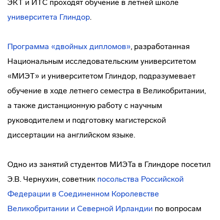
ЭКТ и ИТС проходят обучение в летней школе
университета Глиндор
.
Программа «двойных дипломов»
, разработанная
Национальным исследовательским университетом
«МИЭТ» и университетом Глиндор, подразумевает
обучение в ходе летнего семестра в Великобритании,
а также дистанционную работу с научным
руководителем и подготовку магистерской
диссертации на английском языке.
Одно из занятий студентов МИЭТа в Глиндоре посетил
Э.В. Чернухин, советник
посольства Российской
Федерации в Соединенном Королевстве
Великобритании и Северной Ирландии
по вопросам