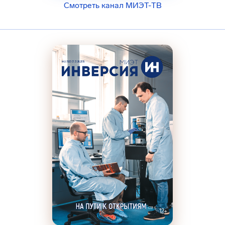
Смотреть канал МИЭТ-ТВ