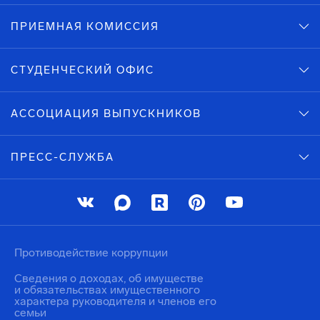
ПРИЕМНАЯ КОМИССИЯ
СТУДЕНЧЕСКИЙ ОФИС
АССОЦИАЦИЯ ВЫПУСКНИКОВ
ПРЕСС-СЛУЖБА
Противодействие коррупции
Сведения о доходах, об имуществе
и обязательствах имущественного
характера руководителя и членов его
семьи