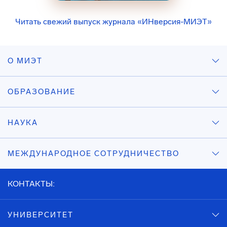
Читать свежий выпуск журнала «ИНверсия-МИЭТ»
О МИЭТ
ОБРАЗОВАНИЕ
НАУКА
МЕЖДУНАРОДНОЕ СОТРУДНИЧЕСТВО
КОНТАКТЫ:
УНИВЕРСИТЕТ