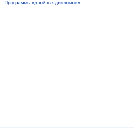
Программы «двойных дипломов»