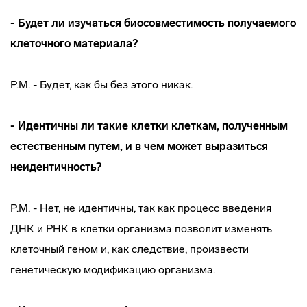
- Будет ли изучаться биосовместимость получаемого
клеточного материала?
Р.М. - Будет, как бы без этого никак.
- Идентичны ли такие клетки клеткам, полученным
естественным путем, и в чем может выразиться
неидентичность?
Р.М. - Нет, не идентичны, так как процесс введения
ДНК и РНК в клетки организма позволит изменять
клеточный геном и, как следствие, произвести
генетическую модификацию организма.