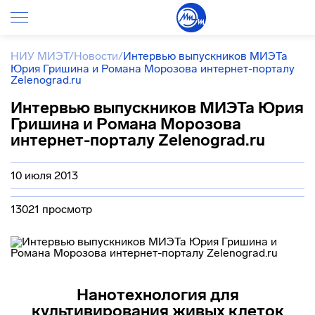
НИУ МИЭТ
/
Новости
/
Интервью выпускников МИЭТа
Юрия Гришина и Романа Морозова интернет-порталу
Zelenograd.ru
Интервью выпускников МИЭТа Юрия
Гришина и Романа Морозова
интернет-порталу Zelenograd.ru
10 июля 2013
13021 просмотр
Нанотехнология для
культивирования живых клеток