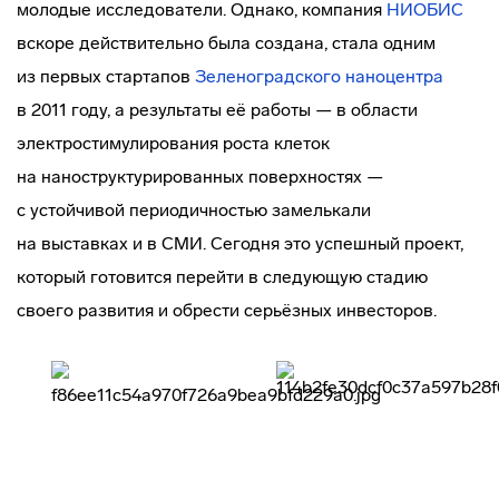
молодые исследователи. Однако, компания
НИОБИС
вскоре действительно была создана, стала одним
из первых стартапов
Зеленоградского наноцентра
в 2011 году, а результаты её работы — в области
электростимулирования роста клеток
на наноструктурированных поверхностях —
с устойчивой периодичностью замелькали
на выставках и в СМИ. Сегодня это успешный проект,
который готовится перейти в следующую стадию
своего развития и обрести серьёзных инвесторов.