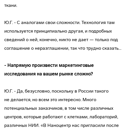
ткани.
Ю.Г. - С аналогами свои сложности. Технология там
используется принципиально другая, и подробных
сведений о ней, конечно, никто не дает — только под
соглашение о неразглашении, так что трудно сказать…
- Напрямую произвести маркетинговые
исследования на вашем рынке сложно?
Ю.Г. - Да, безусловно, поскольку в России такого
не делается, но всем это интересно. Много
потенциальных заказчиков, в том числе различных
центров, которые работают с клетками, лабораторий,
различных НИИ. «В Наноцентр нас пригласили после