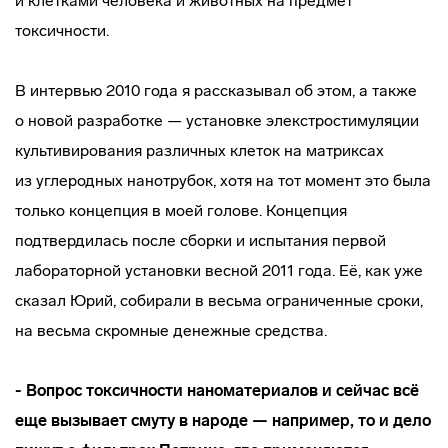
и клетками человека и животных на предмет
токсичности.
В интервью 2010 года я рассказывал об этом, а также
о новой разработке — установке элекстростимуляции
культивирования различных клеток на матриксах
из углеродных нанотрубок, хотя на тот момент это была
только концепция в моей голове. Концепция
подтвердилась после сборки и испытания первой
лабораторной установки весной 2011 года. Её, как уже
сказал Юрий, собирали в весьма ограниченные сроки,
на весьма скромные денежные средства.
- Вопрос токсичности наноматериалов и сейчас всё
еще вызывает смуту в народе — например, то и дело