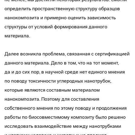
определить пространственную структуру образцов
нанокомпозита и примерно оценить зависимость
структуры от условий формирования данного
материала.
Далее возникла проблема, связанная с сертификацией
данного материала. Дело в том, что на тот момент,
да и до сих пор, в научной среде нет единого мнения
по поводу токсичности углеродных нанотрубок,
которые являются составным материалом
нанокомпозита. Поэтому для составления
собственного мнения по этому поводу и продолжения
работы по биосовместимому композиту было решено
исследовать взаимодействие между нанотрубками