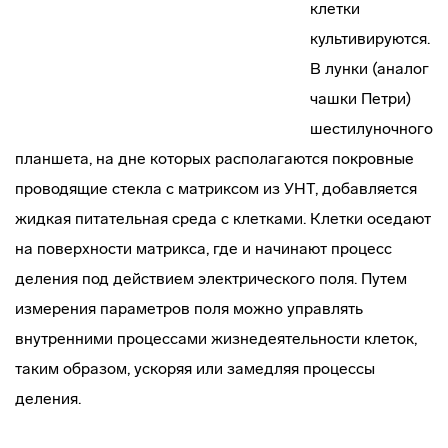
клетки
культивируются.
В лунки (аналог
чашки Петри)
шестилуночного
планшета, на дне которых располагаются покровные
проводящие стекла с матриксом из УНТ, добавляется
жидкая питательная среда с клетками. Клетки оседают
на поверхности матрикса, где и начинают процесс
деления под действием электрического поля. Путем
измерения параметров поля можно управлять
внутренними процессами жизнедеятельности клеток,
таким образом, ускоряя или замедляя процессы
деления.