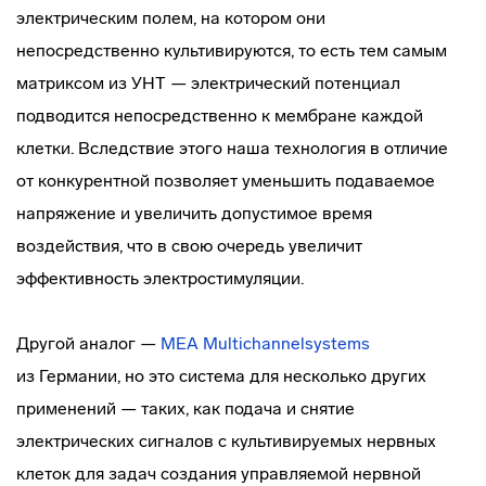
электрическим полем, на котором они
непосредственно культивируются, то есть тем самым
матриксом из УНТ — электрический потенциал
подводится непосредственно к мембране каждой
клетки. Вследствие этого наша технология в отличие
от конкурентной позволяет уменьшить подаваемое
напряжение и увеличить допустимое время
воздействия, что в свою очередь увеличит
эффективность электростимуляции.
Другой аналог —
MEA Multichannelsystems
из Германии, но это система для несколько других
применений — таких, как подача и снятие
электрических сигналов с культивируемых нервных
клеток для задач создания управляемой нервной