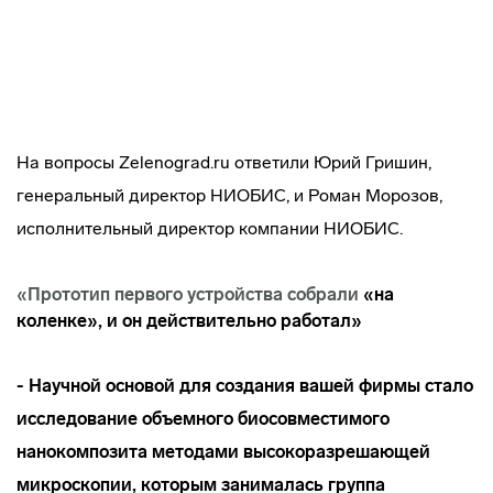
На вопросы Zelenograd.ru ответили Юрий Гришин,
генеральный директор НИОБИС, и Роман Морозов,
исполнительный директор компании НИОБИС.
«Прототип первого устройства собрали
«на
коленке», и он действительно работал»
- Научной основой для создания вашей фирмы стало
исследование объемного биосовместимого
нанокомпозита методами высокоразрешающей
микроскопии, которым занималась группа