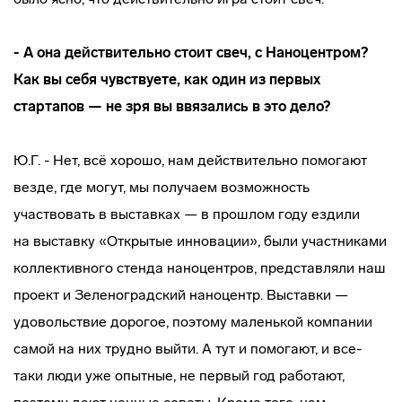
- А она действительно стоит свеч, с Наноцентром?
Как вы себя чувствуете, как один из первых
стартапов — не зря вы ввязались в это дело?
Ю.Г. - Нет, всё хорошо, нам действительно помогают
везде, где могут, мы получаем возможность
участвовать в выставках — в прошлом году ездили
на выставку «Открытые инновации», были участниками
коллективного стенда наноцентров, представляли наш
проект и Зеленоградский наноцентр. Выставки —
удовольствие дорогое, поэтому маленькой компании
самой на них трудно выйти. А тут и помогают, и
все-
таки
люди уже опытные, не первый год работают,