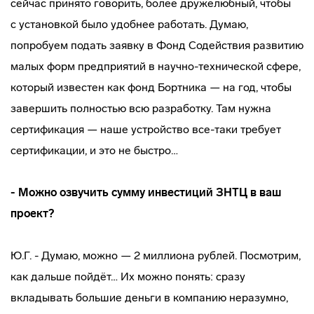
сейчас принято говорить, более дружелюбный, чтобы
с установкой было удобнее работать. Думаю,
попробуем подать заявку в Фонд Содействия развитию
малых форм предприятий в
научно-технической
сфере,
который известен как фонд Бортника — на год, чтобы
завершить полностью всю разработку. Там нужна
сертификация — наше устройство
все-таки
требует
сертификации, и это не быстро…
- Можно озвучить сумму инвестиций ЗНТЦ в ваш
проект?
Ю.Г. - Думаю, можно — 2 миллиона рублей. Посмотрим,
как дальше пойдёт… Их можно понять: сразу
вкладывать большие деньги в компанию неразумно,