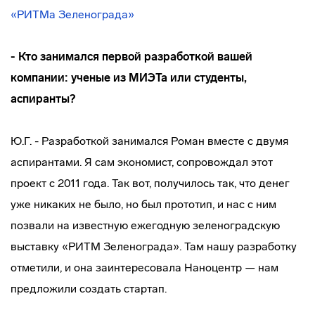
«РИТМа Зеленограда»
- Кто занимался первой разработкой вашей
компании: ученые из МИЭТа или студенты,
аспиранты?
Ю.Г. - Разработкой занимался Роман вместе с двумя
аспирантами. Я сам экономист, сопровождал этот
проект с 2011 года. Так вот, получилось так, что денег
уже никаких не было, но был прототип, и нас с ним
позвали на известную ежегодную зеленоградскую
выставку «РИТМ Зеленограда». Там нашу разработку
отметили, и она заинтересовала Наноцентр — нам
предложили создать стартап.