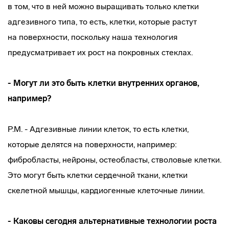
в том, что в ней можно выращивать только клетки
адгезивного типа, то есть, клетки, которые растут
на поверхности, поскольку наша технология
предусматривает их рост на покровных стеклах.
- Могут ли это быть клетки внутренних органов,
например?
Р.М. - Адгезивные линии клеток, то есть клетки,
которые делятся на поверхности, например:
фибробласты, нейроны, остеобласты, стволовые клетки.
Это могут быть клетки сердечной ткани, клетки
скелетной мышцы, кардиогенные клеточные линии.
- Каковы сегодня альтернативные технологии роста