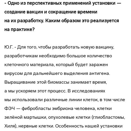
- Одно из перспективных применений установки —
создание вакцин и сокращение времени
на их разработку. Каким образом это реализуется
на практике?
Ю.Г. - Для того, чтобы разработать новую вакцину,
разработчикам необходимо большое количество
клеточного материала, который будет заражен
вирусом для дальнейшего выделения антигена.
Выращивание этой биомассы занимает время,
а мы ускоряем этот процесс. В исследованиях
мы использовали различные линии клеток, в том числе
ФЭЧ — фибробласты эмбриона человека, клетки
зелёной мартышки, опухолевые клетки (глиобластомы,
Хиля), нервные клетки. Особенность нашей установки