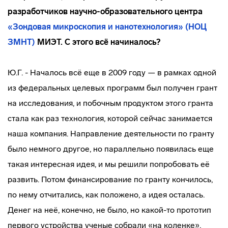
разработчиков
научно-образовательного
центра
«Зондовая микроскопия и нанотехнология» (НОЦ
ЗМНТ)
МИЭТ. С этого всё начиналось?
Ю.Г. - Началось всё еще в 2009 году — в рамках одной
из федеральных целевых программ был получен грант
на исследования, и побочным продуктом этого гранта
стала как раз технология, которой сейчас занимается
наша компания. Направление деятельности по гранту
было немного другое, но параллельно появилась еще
такая интересная идея, и мы решили попробовать её
развить. Потом финансирование по гранту кончилось,
по нему отчитались, как положено, а идея осталась.
Денег на неё, конечно, не было, но
какой-то
прототип
первого устройства ученые собрали «на коленке»,