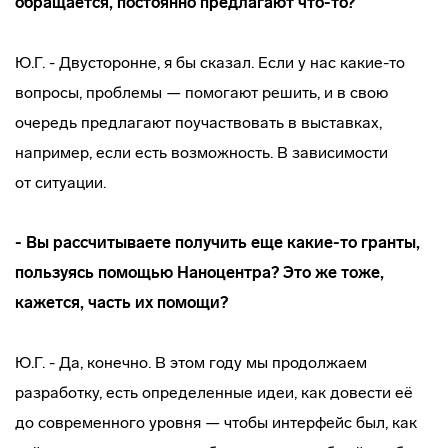
обращается, постоянно предлагают
что-то
?
Ю.Г. - Двусторонне, я бы сказал. Если у нас
какие-то
вопросы, проблемы — помогают решить, и в свою
очередь предлагают поучаствовать в выставках,
например, если есть возможность. В зависимости
от ситуации.
- Вы рассчитываете получить еще
какие-то
гранты,
пользуясь помощью Наноцентра? Это же тоже,
кажется, часть их помощи?
Ю.Г. - Да, конечно. В этом году мы продолжаем
разработку, есть определенные идеи, как довести её
до современного уровня — чтобы интерфейс был, как