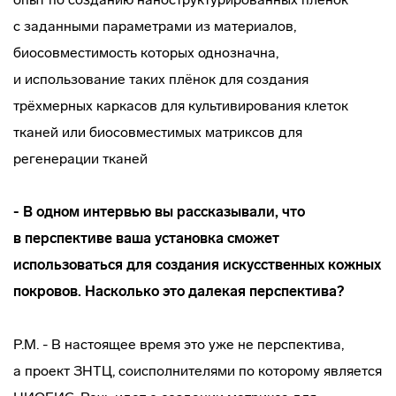
с заданными параметрами из материалов,
биосовместимость которых однозначна,
и использование таких плёнок для создания
трёхмерных каркасов для культивирования клеток
тканей или биосовместимых матриксов для
регенерации тканей
- В одном интервью вы рассказывали, что
в перспективе ваша установка сможет
использоваться для создания искусственных кожных
покровов. Насколько это далекая перспектива?
Р.М. - В настоящее время это уже не перспектива,
а проект ЗНТЦ, соисполнителями по которому является