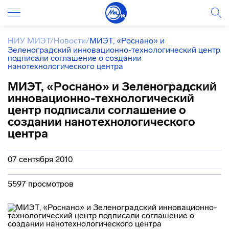
НИУ МИЭТ
/
Новости
/
МИЭТ, «Роснано» и
Зеленоградский инновационно-технологический центр
подписали соглашение о создании
нанотехнологического центра
МИЭТ, «Роснано» и Зеленоградский
инновационно-технологический
центр подписали соглашение о
создании нанотехнологического
центра
07 сентября 2010
5597 просмотров