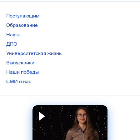
Поступающим
Образование
Наука
ДПО
Университетская жизнь
Выпускники
Наши победы
СМИ о нас