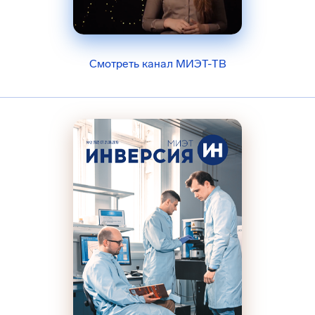
Смотреть канал МИЭТ-ТВ