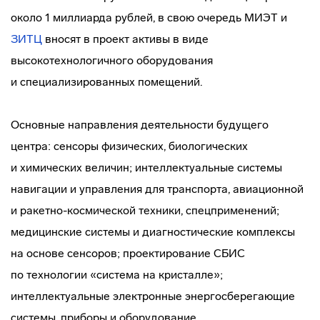
около 1 миллиарда рублей, в свою очередь МИЭТ и
ЗИТЦ
вносят в проект активы в виде
высокотехнологичного оборудования
и специализированных помещений.
Основные направления деятельности будущего
центра: сенсоры физических, биологических
и химических величин; интеллектуальные системы
навигации и управления для транспорта, авиационной
и
ракетно-космической
техники, спецприменений;
медицинские системы и диагностические комплексы
на основе сенсоров; проектирование СБИС
по технологии «система на кристалле»;
интеллектуальные электронные энергосберегающие
системы, приборы и оборудование.