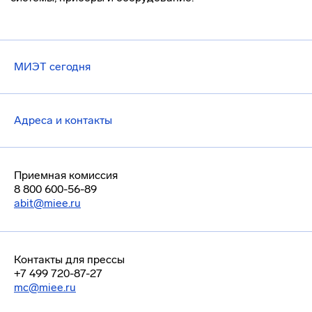
МИЭТ сегодня
Адреса и контакты
Приемная комиссия
8 800 600-56-89
abit@miee.ru
Контакты для прессы
+7 499 720-87-27
mc@miee.ru