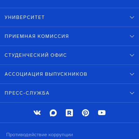
УНИВЕРСИТЕТ
ПРИЕМНАЯ КОМИССИЯ
СТУДЕНЧЕСКИЙ ОФИС
АССОЦИАЦИЯ ВЫПУСКНИКОВ
ПРЕСС-СЛУЖБА
Противодействие коррупции