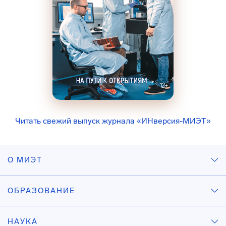
Читать свежий выпуск журнала «ИНверсия-МИЭТ»
О МИЭТ
ОБРАЗОВАНИЕ
НАУКА