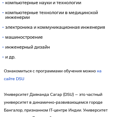
компьютерные науки и технологии
компьютерные технологии в медицинской
инженерии
электроника и коммуникационная инженерия
машиностроение
инженерный дизайн
и др.
Ознакомиться с программами обучения можно
на
сайте DSU
Университет Даянанда Сагар (DSU) – это частный
университет в динамично-развивающемся городе
Бангалор, признанном IT-центре Индии. Университет