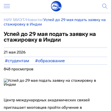
НИУ МИЭТ
/
Новости
/
Успей до 29 мая подать заявку на
стажировку в Индии
Успей до 29 мая подать заявку на
стажировку в Индии
21 мая 2026
#студентам
#образование
848 просмотров
Центр международных академических связей
приглашает миэтовцев пройти обучение в