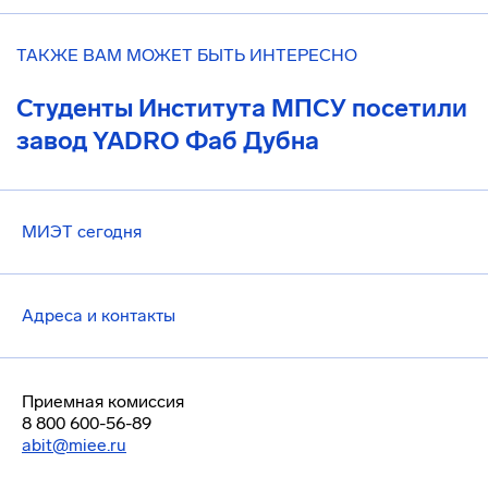
ТАКЖЕ ВАМ МОЖЕТ БЫТЬ ИНТЕРЕСНО
Студенты Института МПСУ посетили
завод YADRO Фаб Дубна
МИЭТ сегодня
Адреса и контакты
Приемная комиссия
8 800 600-56-89
abit@miee.ru