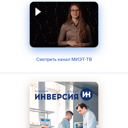
Смотреть канал МИЭТ-ТВ