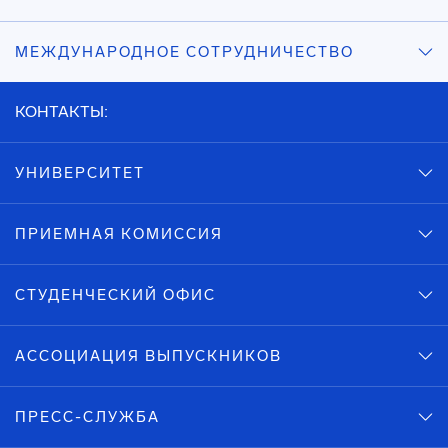
МЕЖДУНАРОДНОЕ СОТРУДНИЧЕСТВО
КОНТАКТЫ:
УНИВЕРСИТЕТ
ПРИЕМНАЯ КОМИССИЯ
СТУДЕНЧЕСКИЙ ОФИС
АССОЦИАЦИЯ ВЫПУСКНИКОВ
ПРЕСС-СЛУЖБА