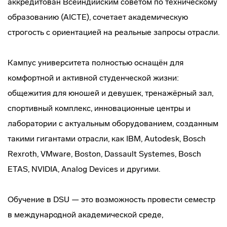
аккредитован Всеиндийским советом по техническому
образованию (AICTE), сочетает академическую
строгость с ориентацией на реальные запросы отрасли.
Кампус университета полностью оснащён для
комфортной и активной студенческой жизни:
общежития для юношей и девушек, тренажёрный зал,
спортивный комплекс, инновационные центры и
лаборатории с актуальным оборудованием, созданным
такими гигантами отрасли, как IBM, Autodesk, Bosch
Rexroth, VMware, Boston, Dassault Systemes, Bosch
ETAS, NVIDIA, Analog Devices и другими.
Обучение в DSU — это возможность провести семестр
в международной академической среде,