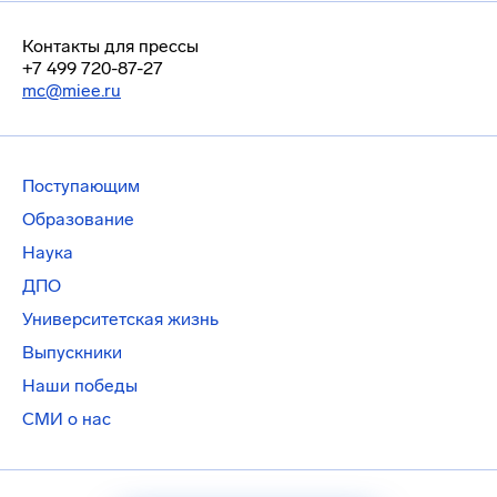
Контакты для прессы
+7 499 720-87-27
mc@miee.ru
Поступающим
Образование
Наука
ДПО
Университетская жизнь
Выпускники
Наши победы
СМИ о нас