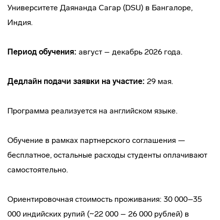
Университете Даянанда Сагар (DSU) в Бангалоре,
Индия.
Период обучения:
август – декабрь 2026 года.
Дедлайн подачи заявки на участие:
29 мая.
Программа реализуется на английском языке.
Обучение в рамках партнерского соглашения —
бесплатное, остальные расходы студенты оплачивают
самостоятельно.
Ориентировочная стоимость проживания: 30 000–35
000 индийских рупий (~22 000 – 26 000 рублей) в