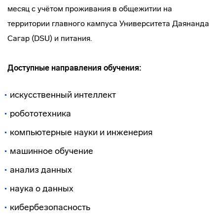
месяц с учётом проживания в общежитии на
территории главного кампуса Университета Даянанда
Сагар (DSU) и питания.
Доступные направления обучения:
искусственный интеллект
робототехника
компьютерные науки и инженерия
машинное обучение
анализ данных
наука о данных
кибербезопасность