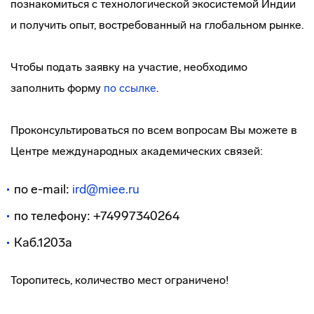
познакомиться с технологической экосистемой Индии
и получить опыт, востребованный на глобальном рынке.
Чтобы подать заявку на участие, необходимо
заполнить форму
по ссылке
.
Проконсультироваться по всем вопросам Вы можете в
Центре международных академических связей:
по e-mail:
ird@miee.ru
по телефону: +74997340264
Каб.1203а
Торопитесь, количество мест ограничено!