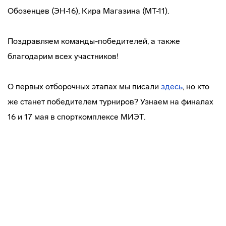
Обозенцев (ЭН-16), Кира Магазина (МТ-11).
Поздравляем команды-победителей, а также
благодарим всех участников!
О первых отборочных этапах мы писали
здесь
, но кто
же станет победителем турниров? Узнаем на финалах
16 и 17 мая в спорткомплексе МИЭТ.