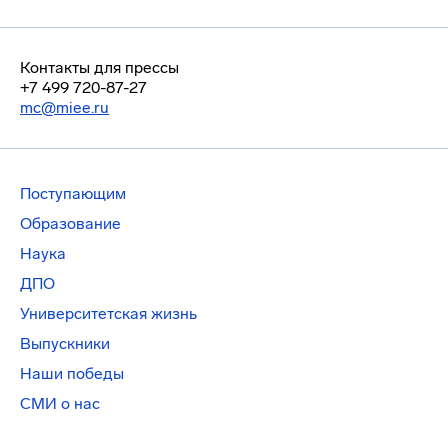
Контакты для прессы
+7 499 720-87-27
mc@miee.ru
Поступающим
Образование
Наука
ДПО
Университетская жизнь
Выпускники
Наши победы
СМИ о нас