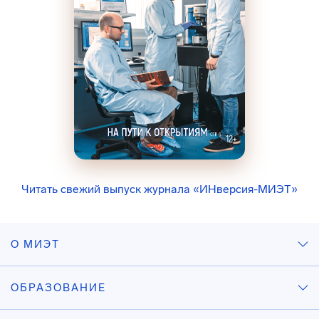
Читать свежий выпуск журнала «ИНверсия-МИЭТ»
О МИЭТ
ОБРАЗОВАНИЕ