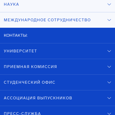
НАУКА
МЕЖДУНАРОДНОЕ СОТРУДНИЧЕСТВО
КОНТАКТЫ:
УНИВЕРСИТЕТ
ПРИЕМНАЯ КОМИССИЯ
СТУДЕНЧЕСКИЙ ОФИС
АССОЦИАЦИЯ ВЫПУСКНИКОВ
ПРЕСС-СЛУЖБА