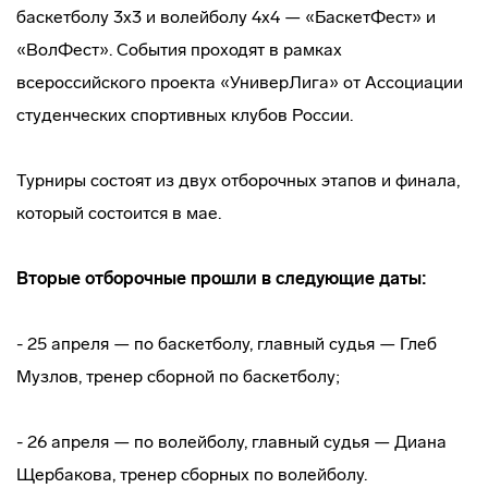
баскетболу 3х3 и волейболу 4х4 — «БаскетФест» и
«ВолФест». События проходят в рамках
всероссийского проекта «УниверЛига» от Ассоциации
студенческих спортивных клубов России.
Турниры состоят из двух отборочных этапов и финала,
который состоится в мае.
Вторые отборочные прошли в следующие даты:
- 25 апреля — по баскетболу, главный судья — Глеб
Музлов, тренер сборной по баскетболу;
- 26 апреля — по волейболу, главный судья — Диана
Щербакова, тренер сборных по волейболу.