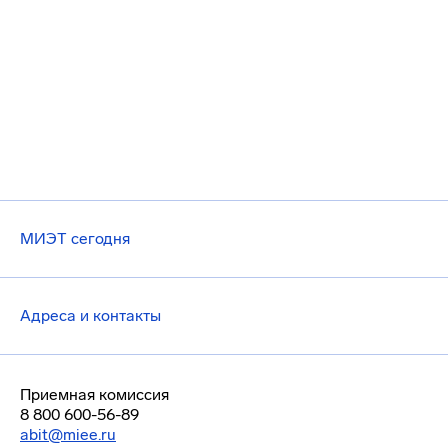
МИЭТ сегодня
Адреса и контакты
Приемная комиссия
8 800 600-56-89
abit@miee.ru