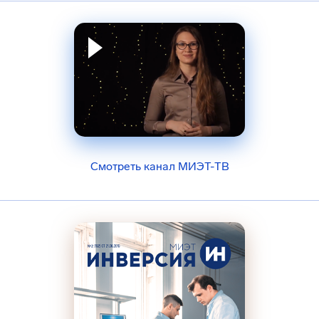
Смотреть канал МИЭТ-ТВ