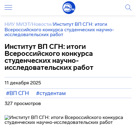
НИУ МИЭТ
/
Новости
/
Институт ВП СГН: итоги
Всероссийского конкурса студенческих научно-
исследовательских работ
Институт ВП СГН: итоги
Всероссийского конкурса
студенческих научно-
исследовательских работ
11 декабря 2025
#ВП СГН
#студентам
327 просмотров