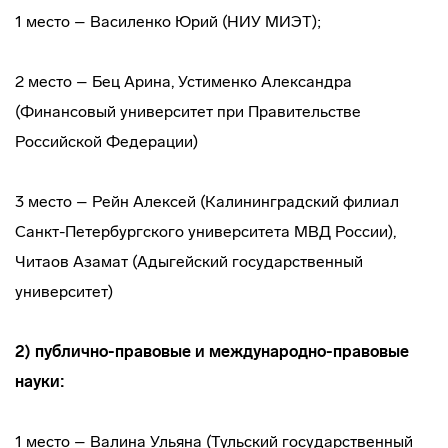
1 место – Василенко Юрий (НИУ МИЭТ);
2 место – Бец Арина, Устименко Александра
(Финансовый университет при Правительстве
Российской Федерации)
3 место – Рейн Алексей (Калининградский филиал
Санкт-Петербургского университета МВД России),
Читаов Азамат (Адыгейский государственный
университет)
2) публично-правовые и международно-правовые
науки:
1 место – Валина Ульяна (Тульский государственный