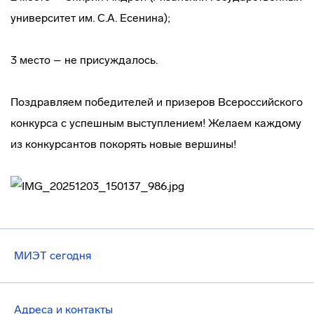
университет им. С.А. Есенина);
3 место – не присуждалось.
Поздравляем победителей и призеров Всероссийского
конкурса с успешным выступлением! Желаем каждому
из конкурсантов покорять новые вершины!
МИЭТ сегодня
Адреса и контакты