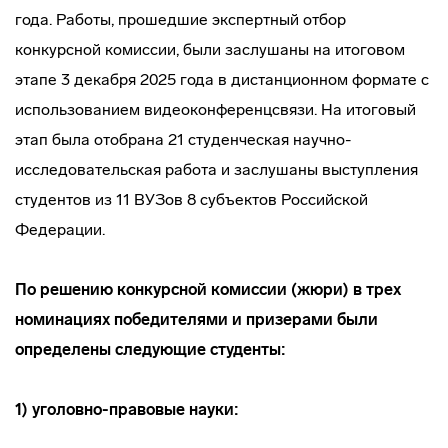
года. Работы, прошедшие экспертный отбор
конкурсной комиссии, были заслушаны на итоговом
этапе 3 декабря 2025 года в дистанционном формате с
использованием видеоконференцсвязи. На итоговый
этап была отобрана 21 студенческая научно-
исследовательская работа и заслушаны выступления
студентов из 11 ВУЗов 8 субъектов Российской
Федерации.
По решению конкурсной комиссии (жюри) в трех
номинациях победителями и призерами были
определены следующие студенты:
1) уголовно-правовые науки: