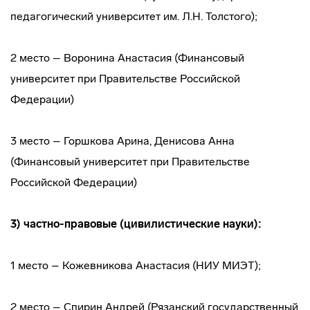
педагогический университет им. Л.Н. Толстого);
2 место – Воронина Анастасия (Финансовый
университет при Правительстве Российской
Федерации)
3 место – Горшкова Арина, Денисова Анна
(Финансовый университет при Правительстве
Российской Федерации)
3) частно-правовые (цивилистические науки):
1 место – Кожевникова Анастасия (НИУ МИЭТ);
2 место – Спирин Андрей (Рязанский государственный