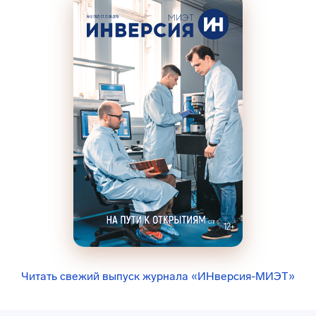
Читать свежий выпуск журнала «ИНверсия-МИЭТ»