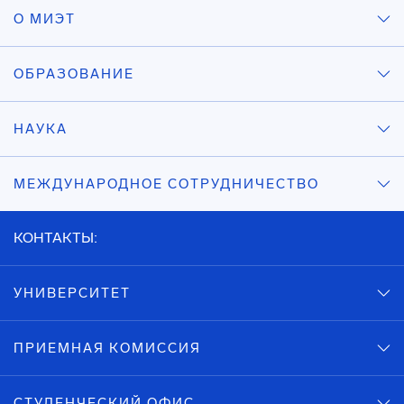
О МИЭТ
ОБРАЗОВАНИЕ
НАУКА
МЕЖДУНАРОДНОЕ СОТРУДНИЧЕСТВО
КОНТАКТЫ:
УНИВЕРСИТЕТ
ПРИЕМНАЯ КОМИССИЯ
СТУДЕНЧЕСКИЙ ОФИС