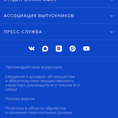
АССОЦИАЦИЯ ВЫПУСКНИКОВ
ПРЕСС-СЛУЖБА
Противодействие коррупции
Сведения о доходах, об имуществе
и обязательствах имущественного
характера руководителя и членов его
семьи
Полная версия
Политика в области обработки
и хранения персональных данных