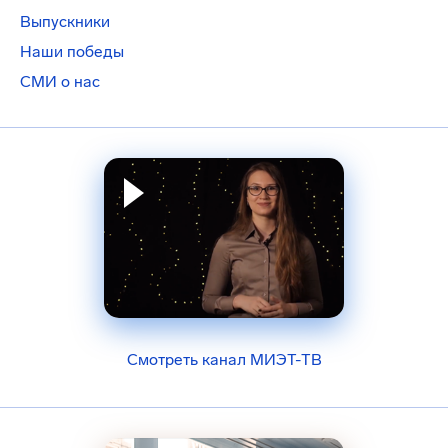
Выпускники
Наши победы
СМИ о нас
Смотреть канал МИЭТ-ТВ