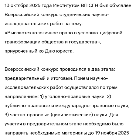
13 октября 2025 года Институтом ВП СГН был объявлен
Всероссийский конкурс студенческих научно-
исследовательских работ на тему:
«Высокотехнологичное право в условиях цифровой
трансформации общества и государства»,
приуроченный ко Дню юриста.
Всероссийский конкурс проводился в два этапа:
предварительный и итоговый. Прием научно-
исследовательских работ осуществлялся по трем
направлениям: 1) уголовно-правовые науки; 2)
публично-правовые и международно-правовые науки;
3) частно-правовые (цивилистические) науки. Для
участия в предварительном этапе необходимо было
направить необходимые материалы до 19 ноября 2025