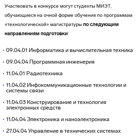
Участвовать в конкурсе могут студенты МИЭТ,
обучающиеся на очной форме обучения по программам
«технологической» магистратуры
по следующим
направлениям подготовки
:
09.04.01 Информатика и вычислительная техника
09.04.04 Программная инженерия
11.04.01 Радиотехника
11.04.02 Инфокоммуникационные технологии и
системы связи
11.04.03 Конструирование и технология
электронных средств
11.04.04 Электроника и наноэлектроника
27.04.04 Управление в технических системах