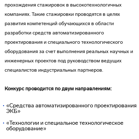
прохождения стажировок в высокотехнологичных
компаниях. Такие стажировки проводятся в целях
развития компетенций обучающихся в области
разработки средств автоматизированного
проектирования и специального технологического
оборудования за счет выполнения реальных научных и
инженерных проектов под руководством ведущих
специалистов индустриальных партнеров.
Конкурс проводится по двум направлениям:
«Средства автоматизированного проектирования
ЭКБ»
«Технологии и специальное технологическое
оборудование»