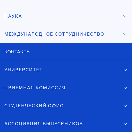
НАУКА
МЕЖДУНАРОДНОЕ СОТРУДНИЧЕСТВО
КОНТАКТЫ:
УНИВЕРСИТЕТ
ПРИЕМНАЯ КОМИССИЯ
СТУДЕНЧЕСКИЙ ОФИС
АССОЦИАЦИЯ ВЫПУСКНИКОВ