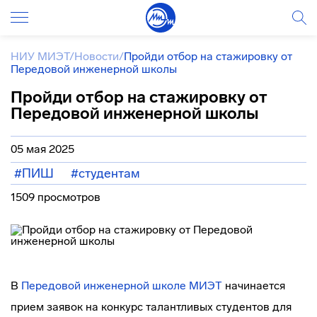
НИУ МИЭТ
/
Новости
/
Пройди отбор на стажировку от
Передовой инженерной школы
Пройди отбор на стажировку от
Передовой инженерной школы
05 мая 2025
#ПИШ
#студентам
1509 просмотров
В
Передовой инженерной школе МИЭТ
начинается
прием заявок на конкурс талантливых студентов для