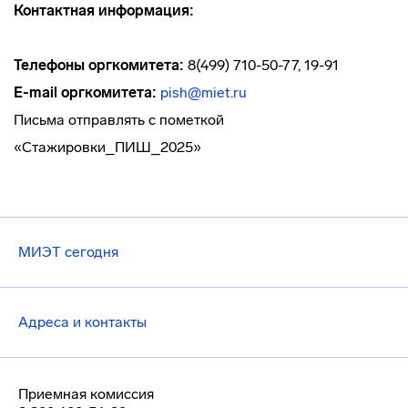
Контактная информация:
Телефоны оргкомитета:
8(499) 710-50-77, 19-91
E
-
mail
оргкомитета:
pish@miet.ru
Письма отправлять с пометкой
«Стажировки_ПИШ_2025»
МИЭТ сегодня
Адреса и контакты
Приемная комиссия