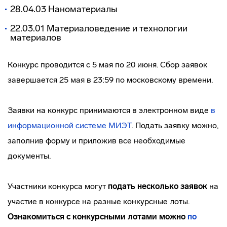
28.04.03 Наноматериалы
22.03.01 Материаловедение и технологии
материалов
Конкурс проводится с 5 мая по 20 июня. Сбор заявок
завершается 25 мая в 23:59 по московскому времени.
Заявки на конкурс принимаются в электронном виде
в
информационной системе МИЭТ
.
Подать заявку можно,
заполнив форму и приложив все необходимые
документы.
Участники конкурса могут
подать несколько заявок
на
участие в конкурсе на разные конкурсные лоты.
Ознакомиться с конкурсными лотами можно
по