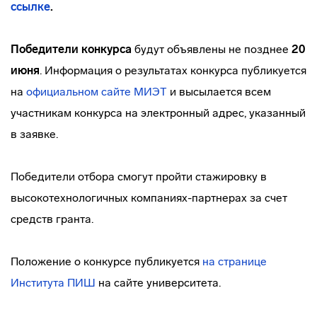
ссылке
.
Победители конкурса
будут объявлены не позднее
20
июня
. Информация о результатах конкурса публикуется
на
официальном сайте МИЭТ
и высылается всем
участникам конкурса на электронный адрес, указанный
в заявке.
Победители отбора смогут пройти стажировку в
высокотехнологичных компаниях-партнерах за счет
средств гранта.
Положение о конкурсе публикуется
на странице
Института ПИШ
на сайте университета.