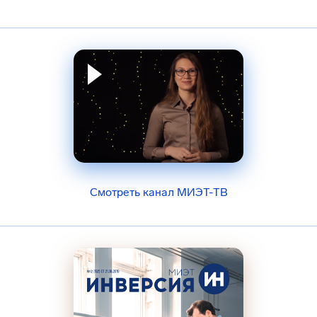
Смотреть канал МИЭТ-ТВ