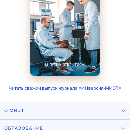
Читать свежий выпуск журнала «ИНверсия-МИЭТ»
О МИЭТ
ОБРАЗОВАНИЕ