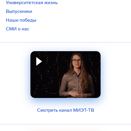
Университетская жизнь
Выпускники
Наши победы
СМИ о нас
Смотреть канал МИЭТ-ТВ