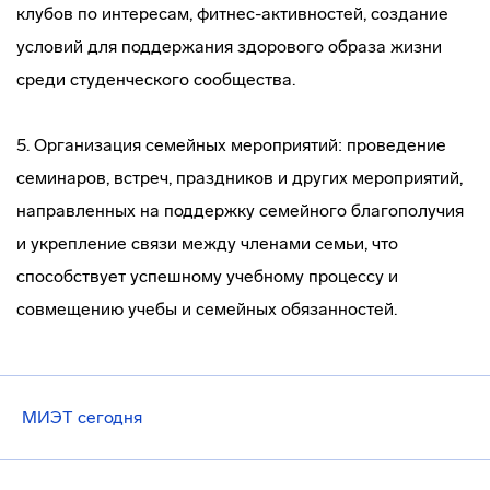
клубов по интересам, фитнес-активностей, создание
условий для поддержания здорового образа жизни
среди студенческого сообщества.
5. Организация семейных мероприятий: проведение
семинаров, встреч, праздников и других мероприятий,
направленных на поддержку семейного благополучия
и укрепление связи между членами семьи, что
способствует успешному учебному процессу и
совмещению учебы и семейных обязанностей.
МИЭТ сегодня