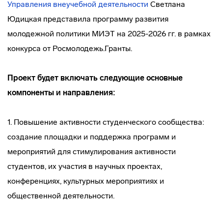
Управления внеучебной деятельности
Светлана
Юдицкая представила программу развития
молодежной политики МИЭТ на 2025-2026 гг. в рамках
конкурса от Росмолодежь.Гранты.
Проект будет включать следующие основные
компоненты и направления:
1. Повышение активности студенческого сообщества:
создание площадки и поддержка программ и
мероприятий для стимулирования активности
студентов, их участия в научных проектах,
конференциях, культурных мероприятиях и
общественной деятельности.