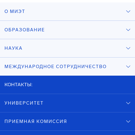
О МИЭТ
ОБРАЗОВАНИЕ
НАУКА
МЕЖДУНАРОДНОЕ СОТРУДНИЧЕСТВО
КОНТАКТЫ:
УНИВЕРСИТЕТ
ПРИЕМНАЯ КОМИССИЯ