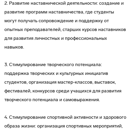
2. Развитие наставнической деятельности: создание и
развитие программ наставничества, где студенты
могут получать сопровождение и поддержку от
опытных преподавателей, старших курсов наставников
для развития личностных и профессиональных
навыков.
3. Стимулирование творческого потенциала:
поддержка творческих и культурных инициатив
студентов, организация мастер-классов, выставок,
фестивалей, конкурсов среди учащихся для развития
творческого потенциала и самовыражения.
4. Стимулирование спортивной активности и здорового
образа жизни: организация спортивных мероприятий,