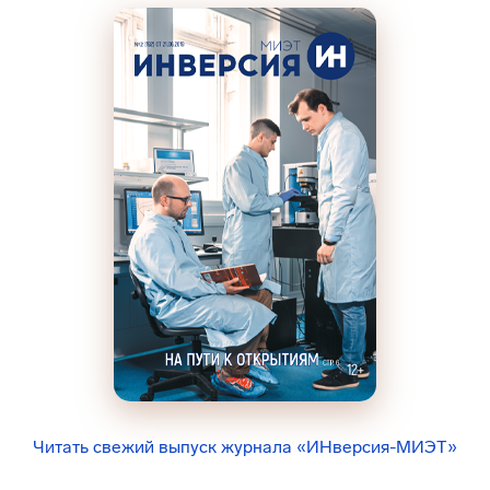
Читать свежий выпуск журнала «ИНверсия-МИЭТ»