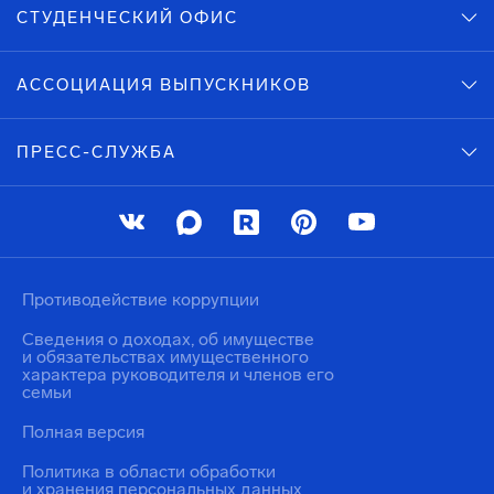
СТУДЕНЧЕСКИЙ ОФИС
АССОЦИАЦИЯ ВЫПУСКНИКОВ
ПРЕСС-СЛУЖБА
Противодействие коррупции
Сведения о доходах, об имуществе
и обязательствах имущественного
характера руководителя и членов его
семьи
Полная версия
Политика в области обработки
и хранения персональных данных