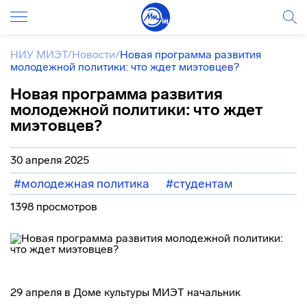
НИУ МИЭТ
/
Новости
/
Новая программа развития
молодежной политики: что ждет миэтовцев?
Новая программа развития
молодежной политики: что ждет
миэтовцев?
30 апреля 2025
#молодежная политика
#студентам
1398 просмотров
29 апреля в Доме культуры МИЭТ начальник