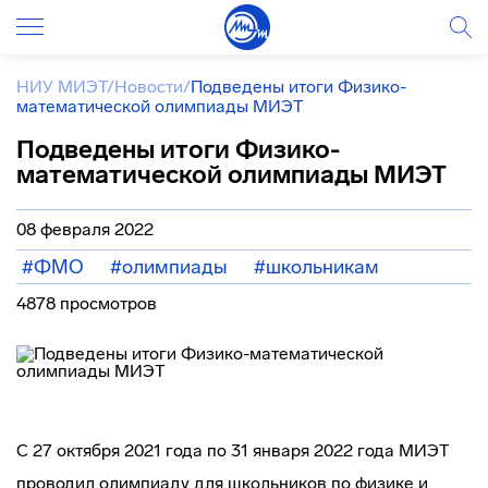
НИУ МИЭТ
/
Новости
/
Подведены итоги Физико-
математической олимпиады МИЭТ
Подведены итоги Физико-
математической олимпиады МИЭТ
08 февраля 2022
#ФМО
#олимпиады
#школьникам
4878 просмотров
С 27 октября 2021 года по 31 января 2022 года МИЭТ
проводил олимпиаду для школьников по физике и