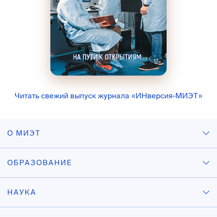
Читать свежий выпуск журнала «ИНверсия-МИЭТ»
О МИЭТ
ОБРАЗОВАНИЕ
НАУКА