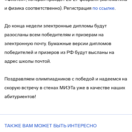
и физика соответственно). Регистрация
по ссылке
.
До конца недели электронные дипломы будут
разосланы всем победителям и призерам на
электронную почту. Бумажные версии дипломов
победителей и призеров из РФ будут высланы на
адрес школы почтой.
Поздравляем олимпиадников с победой и надеемся на
скорую встречу в стенах МИЭТа уже в качестве наших
абитуриентов!
ТАКЖЕ ВАМ МОЖЕТ БЫТЬ ИНТЕРЕСНО