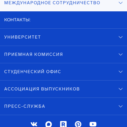
МЕЖДУНАРОДНОЕ СОТРУДНИЧЕСТВО
КОНТАКТЫ:
УНИВЕРСИТЕТ
ПРИЕМНАЯ КОМИССИЯ
СТУДЕНЧЕСКИЙ ОФИС
АССОЦИАЦИЯ ВЫПУСКНИКОВ
ПРЕСС-СЛУЖБА