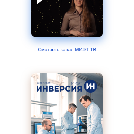
Смотреть канал МИЭТ-ТВ