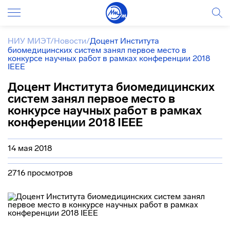
НИУ МИЭТ
/
Новости
/
Доцент Института
биомедицинских систем занял первое место в
конкурсе научных работ в рамках конференции 2018
IEEE
Доцент Института биомедицинских
систем занял первое место в
конкурсе научных работ в рамках
конференции 2018 IEEE
14 мая 2018
2716 просмотров