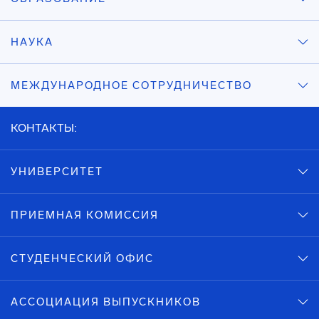
НАУКА
МЕЖДУНАРОДНОЕ СОТРУДНИЧЕСТВО
КОНТАКТЫ:
УНИВЕРСИТЕТ
ПРИЕМНАЯ КОМИССИЯ
СТУДЕНЧЕСКИЙ ОФИС
АССОЦИАЦИЯ ВЫПУСКНИКОВ