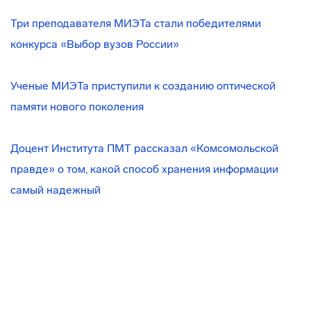
Три преподавателя МИЭТа стали победителями
конкурса «Выбор вузов России»
Ученые МИЭТа приступили к созданию оптической
памяти нового поколения
Доцент Института ПМТ рассказал «Комсомольской
правде» о том, какой способ хранения информации
самый надежный