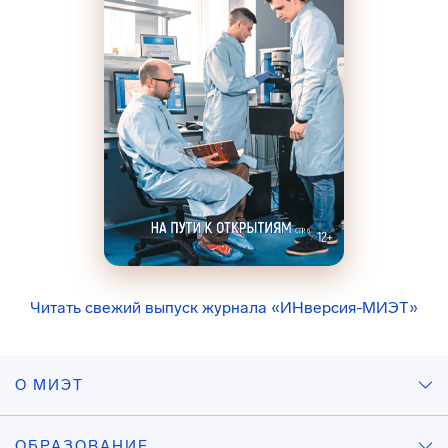
Читать свежий выпуск журнала «ИНверсия-МИЭТ»
О МИЭТ
ОБРАЗОВАНИЕ