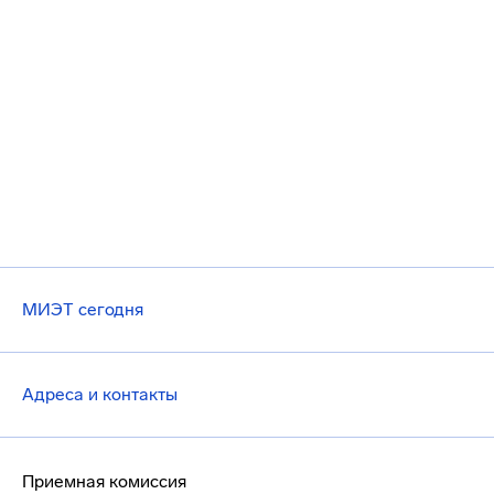
МИЭТ сегодня
Адреса и контакты
Приемная комиссия