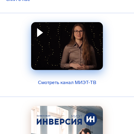
Смотреть канал МИЭТ-ТВ