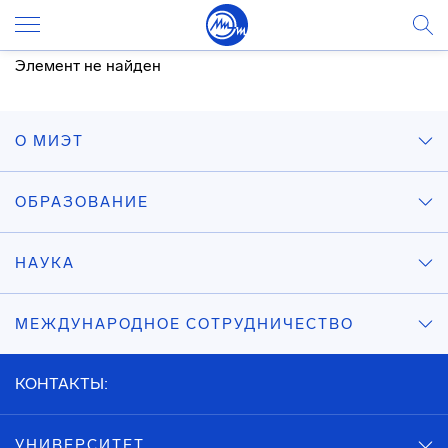
Элемент не найден
О МИЭТ
ОБРАЗОВАНИЕ
НАУКА
МЕЖДУНАРОДНОЕ СОТРУДНИЧЕСТВО
КОНТАКТЫ:
УНИВЕРСИТЕТ