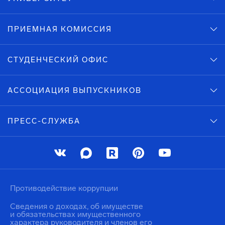
ПРИЕМНАЯ КОМИССИЯ
СТУДЕНЧЕСКИЙ ОФИС
АССОЦИАЦИЯ ВЫПУСКНИКОВ
ПРЕСС-СЛУЖБА
Противодействие коррупции
Сведения о доходах, об имуществе
и обязательствах имущественного
характера руководителя и членов его