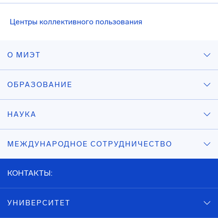
Центры коллективного пользования
О МИЭТ
ОБРАЗОВАНИЕ
НАУКА
МЕЖДУНАРОДНОЕ СОТРУДНИЧЕСТВО
КОНТАКТЫ:
УНИВЕРСИТЕТ