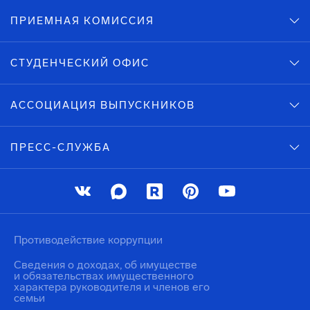
ПРИЕМНАЯ КОМИССИЯ
СТУДЕНЧЕСКИЙ ОФИС
АССОЦИАЦИЯ ВЫПУСКНИКОВ
ПРЕСС-СЛУЖБА
Противодействие коррупции
Сведения о доходах, об имуществе
и обязательствах имущественного
характера руководителя и членов его
семьи