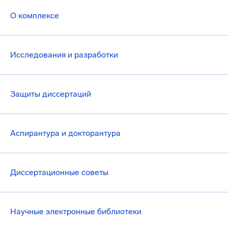
О комплексе
Исследования и разработки
Защиты диссертаций
Аспирантура и докторантура
Диссертационные советы
Научные электронные библиотеки