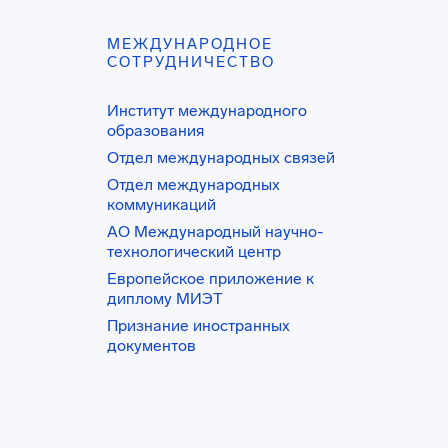
МЕЖДУНАРОДНОЕ
СОТРУДНИЧЕСТВО
Институт международного
образования
Отдел международных связей
Отдел международных
коммуникаций
АО Международный научно-
технологический центр
Европейское приложение к
диплому МИЭТ
Признание иностранных
документов