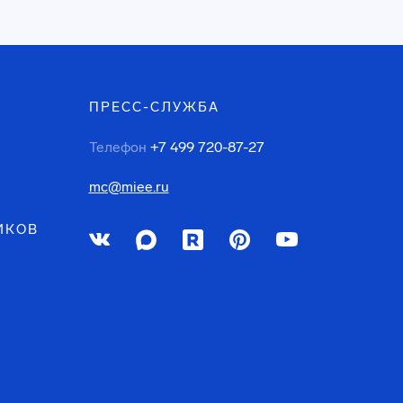
ПРЕСС-СЛУЖБА
Телефон
+7 499 720-87-27
mc@miee.ru
ИКОВ