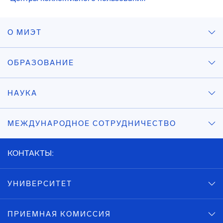
О МИЭТ
ОБРАЗОВАНИЕ
НАУКА
МЕЖДУНАРОДНОЕ СОТРУДНИЧЕСТВО
КОНТАКТЫ:
УНИВЕРСИТЕТ
ПРИЕМНАЯ КОМИССИЯ