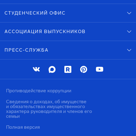
СТУДЕНЧЕСКИЙ ОФИС
АССОЦИАЦИЯ ВЫПУСКНИКОВ
ПРЕСС-СЛУЖБА
Противодействие коррупции
Сведения о доходах, об имуществе
и обязательствах имущественного
характера руководителя и членов его
семьи
Полная версия