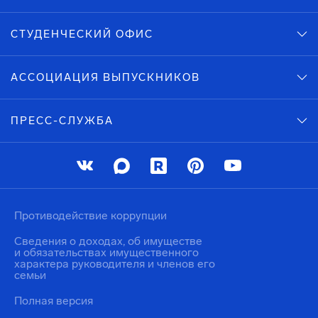
СТУДЕНЧЕСКИЙ ОФИС
АССОЦИАЦИЯ ВЫПУСКНИКОВ
ПРЕСС-СЛУЖБА
Противодействие коррупции
Сведения о доходах, об имуществе
и обязательствах имущественного
характера руководителя и членов его
семьи
Полная версия