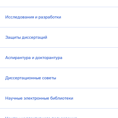
Исследования и разработки
Защиты диссертаций
Аспирантура и докторантура
Диссертационные советы
Научные электронные библиотеки