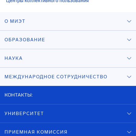
Центры коллективного пользования
О МИЭТ
ОБРАЗОВАНИЕ
НАУКА
МЕЖДУНАРОДНОЕ СОТРУДНИЧЕСТВО
КОНТАКТЫ:
УНИВЕРСИТЕТ
ПРИЕМНАЯ КОМИССИЯ