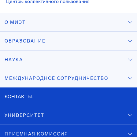
Центры коллективного пользования
О МИЭТ
ОБРАЗОВАНИЕ
НАУКА
МЕЖДУНАРОДНОЕ СОТРУДНИЧЕСТВО
КОНТАКТЫ:
УНИВЕРСИТЕТ
ПРИЕМНАЯ КОМИССИЯ