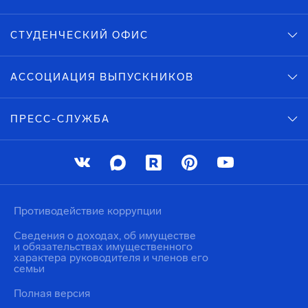
СТУДЕНЧЕСКИЙ ОФИС
АССОЦИАЦИЯ ВЫПУСКНИКОВ
ПРЕСС-СЛУЖБА
Противодействие коррупции
Сведения о доходах, об имуществе
и обязательствах имущественного
характера руководителя и членов его
семьи
Полная версия