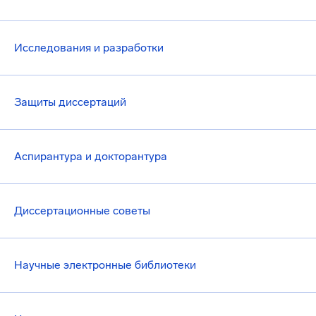
Исследования и разработки
Защиты диссертаций
Аспирантура и докторантура
Диссертационные советы
Научные электронные библиотеки