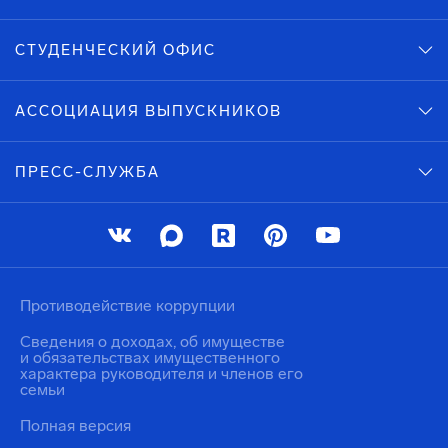
СТУДЕНЧЕСКИЙ ОФИС
АССОЦИАЦИЯ ВЫПУСКНИКОВ
ПРЕСС-СЛУЖБА
Противодействие коррупции
Сведения о доходах, об имуществе
и обязательствах имущественного
характера руководителя и членов его
семьи
Полная версия