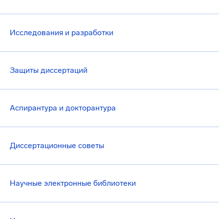
Исследования и разработки
Защиты диссертаций
Аспирантура и докторантура
Диссертационные советы
Научные электронные библиотеки