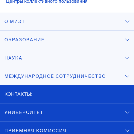
Центры коллективного пользования
О МИЭТ
ОБРАЗОВАНИЕ
НАУКА
МЕЖДУНАРОДНОЕ СОТРУДНИЧЕСТВО
КОНТАКТЫ:
УНИВЕРСИТЕТ
ПРИЕМНАЯ КОМИССИЯ