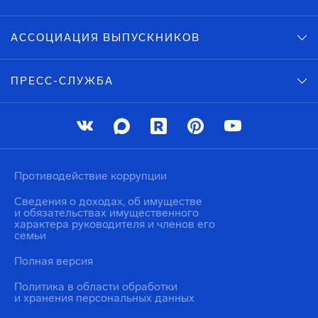
АССОЦИАЦИЯ ВЫПУСКНИКОВ
ПРЕСС-СЛУЖБА
Противодействие коррупции
Сведения о доходах, об имуществе
и обязательствах имущественного
характера руководителя и членов его
семьи
Полная версия
Политика в области обработки
и хранения персональных данных