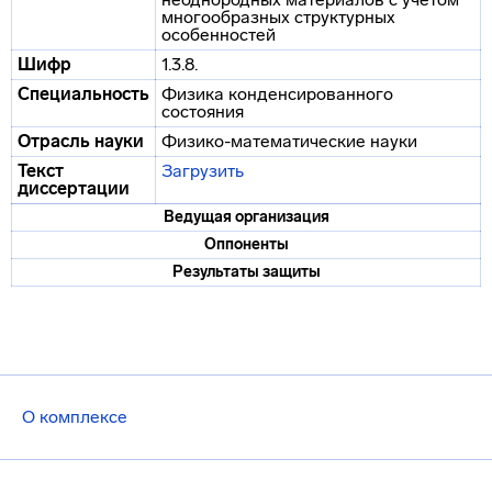
многообразных структурных
особенностей
Шифр
1.3.8.
Специальность
Физика конденсированного
состояния
Отрасль науки
Физико-математические науки
Текст
Загрузить
диссертации
Ведущая организация
Оппоненты
Результаты защиты
О комплексе