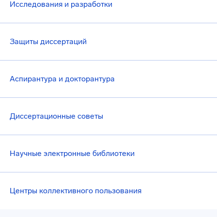
Исследования и разработки
Защиты диссертаций
Аспирантура и докторантура
Диссертационные советы
Научные электронные библиотеки
Центры коллективного пользования