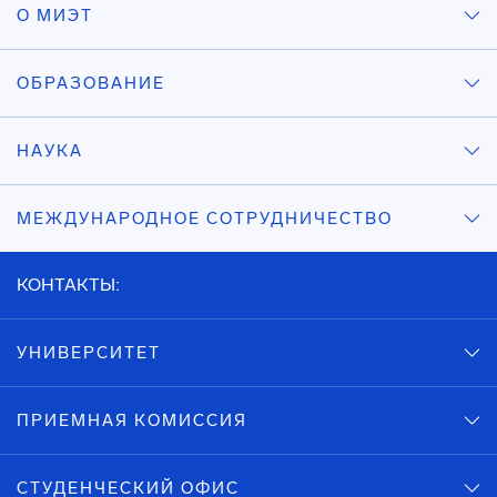
О МИЭТ
ОБРАЗОВАНИЕ
НАУКА
МЕЖДУНАРОДНОЕ СОТРУДНИЧЕСТВО
КОНТАКТЫ:
УНИВЕРСИТЕТ
ПРИЕМНАЯ КОМИССИЯ
СТУДЕНЧЕСКИЙ ОФИС