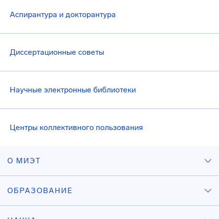
Аспирантура и докторантура
Диссертационные советы
Научные электронные библиотеки
Центры коллективного пользования
О МИЭТ
ОБРАЗОВАНИЕ