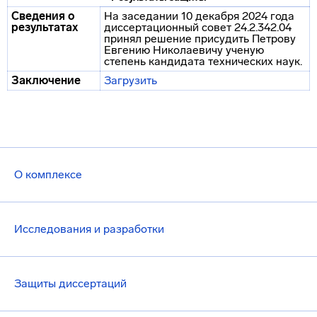
Сведения о
На заседании 10 декабря 2024 года
результатах
диссертационный совет 24.2.342.04
принял решение присудить Петрову
Евгению Николаевичу ученую
степень кандидата технических наук.
Заключение
Загрузить
О комплексе
Исследования и разработки
Защиты диссертаций