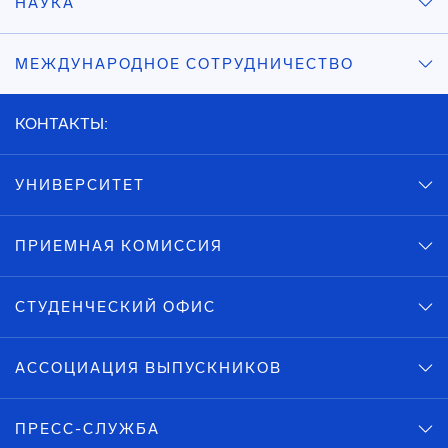
НАУКА
МЕЖДУНАРОДНОЕ СОТРУДНИЧЕСТВО
КОНТАКТЫ:
УНИВЕРСИТЕТ
ПРИЕМНАЯ КОМИССИЯ
СТУДЕНЧЕСКИЙ ОФИС
АССОЦИАЦИЯ ВЫПУСКНИКОВ
ПРЕСС-СЛУЖБА