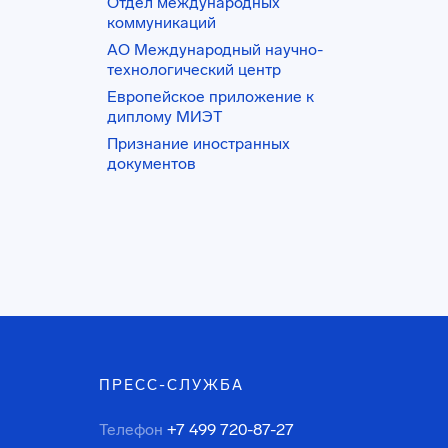
Отдел международных
коммуникаций
АО Международный научно-
технологический центр
Европейское приложение к
диплому МИЭТ
Признание иностранных
документов
ПРЕСС-СЛУЖБА
Телефон
+7 499 720-87-27