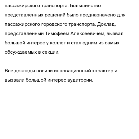
пассажирского транспорта. Большинство
представленных решений было предназначено для
пассажирского городского транспорта. Доклад,
представленный Тимофеем Алексеевичем, вызвал
большой интерес у коллег и стал одним из самых
обсуждаемых в секции.
Все доклады носили инновационный характер и
вызвали большой интерес аудитории.