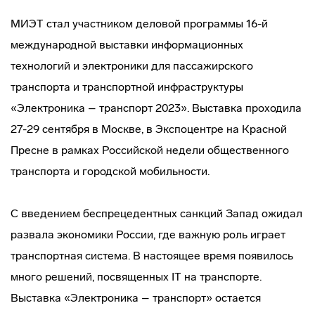
МИЭТ стал участником деловой программы 16-й
международной выставки информационных
технологий и электроники для пассажирского
транспорта и транспортной инфраструктуры
«Электроника – транспорт 2023». Выставка проходила
27-29 сентября в Москве, в Экспоцентре на Красной
Пресне в рамках Российской недели общественного
транспорта и городской мобильности.
С введением беспрецедентных санкций Запад ожидал
развала экономики России, где важную роль играет
транспортная система. В настоящее время появилось
много решений, посвященных IT на транспорте.
Выставка «Электроника – транспорт» остается