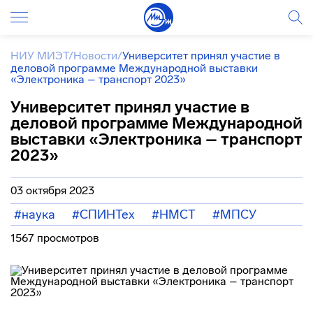
НИУ МИЭТ
/
Новости
/
Университет принял участие в
деловой программе Международной выставки
«Электроника – транспорт 2023»
Университет принял участие в
деловой программе Международной
выставки «Электроника – транспорт
2023»
03 октября 2023
#наука
#СПИНТех
#НМСТ
#МПСУ
1567 просмотров