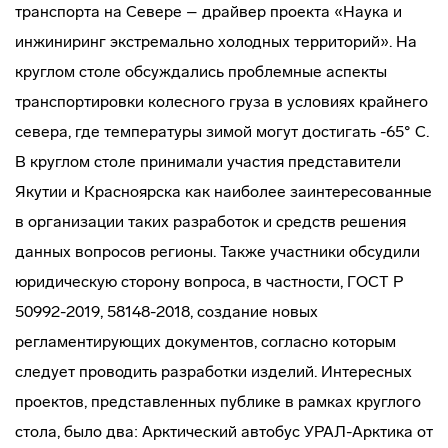
транспорта на Севере – драйвер проекта «Наука и
инжиниринг экстремально холодных территорий». На
круглом столе обсуждались проблемные аспекты
транспортировки колесного груза в условиях крайнего
севера, где температуры зимой могут достигать -65° С.
В круглом столе принимали участия представители
Якутии и Красноярска как наиболее заинтересованные
в организации таких разработок и средств решения
данных вопросов регионы. Также участники обсудили
юридическую сторону вопроса, в частности, ГОСТ Р
50992-2019, 58148-2018, создание новых
регламентирующих документов, согласно которым
следует проводить разработки изделий. Интересных
проектов, представленных публике в рамках круглого
стола, было два: Арктический автобус УРАЛ-Арктика от