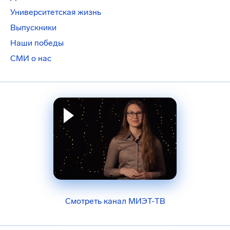
Университетская жизнь
Выпускники
Наши победы
СМИ о нас
Смотреть канал МИЭТ-ТВ