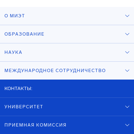
О МИЭТ
ОБРАЗОВАНИЕ
НАУКА
МЕЖДУНАРОДНОЕ СОТРУДНИЧЕСТВО
КОНТАКТЫ:
УНИВЕРСИТЕТ
ПРИЕМНАЯ КОМИССИЯ