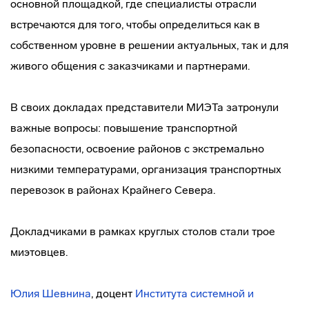
основной площадкой, где специалисты отрасли
встречаются для того, чтобы определиться как в
собственном уровне в решении актуальных, так и для
живого общения с заказчиками и партнерами.
В своих докладах представители МИЭТа затронули
важные вопросы: повышение транспортной
безопасности, освоение районов с экстремально
низкими температурами, организация транспортных
перевозок в районах Крайнего Севера.
Докладчиками в рамках круглых столов стали трое
миэтовцев.
Юлия Шевнина
, доцент
Института системной и