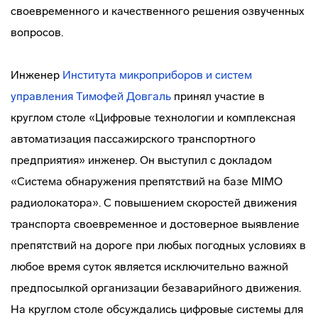
своевременного и качественного решения озвученных
вопросов.
Инженер
Института микроприборов и систем
управления
Тимофей Довгаль
принял участие в
круглом столе «Цифровые технологии и комплексная
автоматизация пассажирского транспортного
предприятия» инженер. Он выступил с докладом
«Система обнаружения препятствий на базе MIMO
радиолокатора». С повышением скоростей движения
транспорта своевременное и достоверное выявление
препятствий на дороге при любых погодных условиях в
любое время суток является исключительно важной
предпосылкой организации безаварийного движения.
На круглом столе обсуждались цифровые системы для