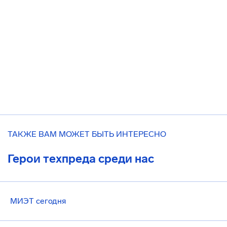
ТАКЖЕ ВАМ МОЖЕТ БЫТЬ ИНТЕРЕСНО
Герои техпреда среди нас
МИЭТ сегодня