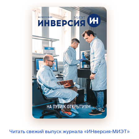
Читать свежий выпуск журнала «ИНверсия-МИЭТ»