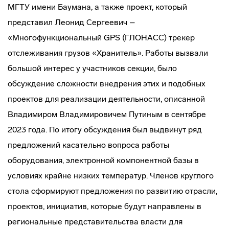
МГТУ имени Баумана, а также проект, который
представил Леонид Сергеевич –
«Многофункциональный GPS (ГЛОНАСС) трекер
отслеживания грузов «Хранитель». Работы вызвали
большой интерес у участников секции, было
обсуждение сложности внедрения этих и подобных
проектов для реализации деятельности, описанной
Владимиром Владимировичем Путиным в сентябре
2023 года. По итогу обсуждения был выдвинут ряд
предложений касательно вопроса работы
оборудования, электронной компонентной базы в
условиях крайне низких температур. Членов круглого
стола сформируют предложения по развитию отрасли,
проектов, инициатив, которые будут направлены в
региональные представительства власти для