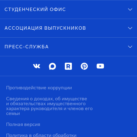
СТУДЕНЧЕСКИЙ ОФИС
АССОЦИАЦИЯ ВЫПУСКНИКОВ
ПРЕСС-СЛУЖБА
Противодействие коррупции
Сведения о доходах, об имуществе
и обязательствах имущественного
характера руководителя и членов его
семьи
Полная версия
Политика в области обработки