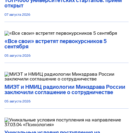
ТОП-1000 университетских стартапов: приём
открыт
07 августа 2026
«Все свои» встретят первокурсников 5
сентября
05 августа 2026
МИЭТ и НМИЦ радиологии Минздрава России
заключили соглашение о сотрудничестве
05 августа 2026
Уникальные условия поступления на