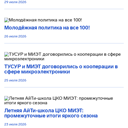
29 июля 2026
Молодёжная политика на все 100!
26 июля 2026
ТУСУР и МИЭТ договорились о кооперации в
сфере микроэлектроники
25 июля 2026
Летняя АйТи-школа ЦКО МИЭТ:
промежуточные итоги яркого сезона
23 июля 2026