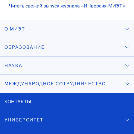
Читать свежий выпуск журнала «ИНверсия-МИЭТ»
О МИЭТ
ОБРАЗОВАНИЕ
НАУКА
МЕЖДУНАРОДНОЕ СОТРУДНИЧЕСТВО
КОНТАКТЫ:
УНИВЕРСИТЕТ