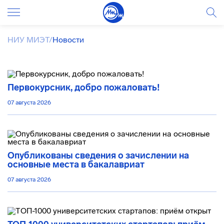
НИУ МИЭТ
/
Новости
Первокурсник, добро пожаловать!
07 августа 2026
Опубликованы сведения о зачислении на
основные места в бакалавриат
07 августа 2026