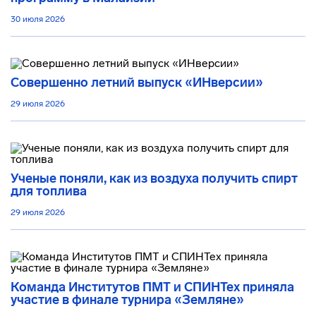
30 июля 2026
Совершенно летний выпуск «ИНверсии»
29 июля 2026
Ученые поняли, как из воздуха получить спирт
для топлива
29 июля 2026
Команда Институтов ПМТ и СПИНТех приняла
участие в финале турнира «Земляне»