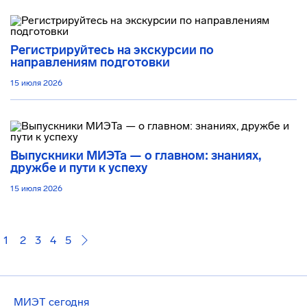
Регистрируйтесь на экскурсии по
направлениям подготовки
15 июля 2026
Выпускники МИЭТа — о главном: знаниях,
дружбе и пути к успеху
15 июля 2026
1
2
3
4
5
МИЭТ сегодня