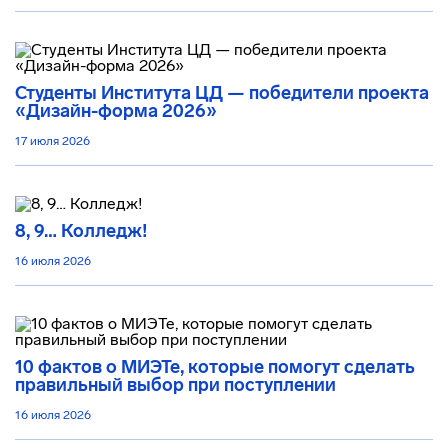
Студенты Института ЦД — победители проекта
«Дизайн-форма 2026»
17 июля 2026
8, 9… Колледж!
16 июля 2026
10 фактов о МИЭТе, которые помогут сделать
правильный выбор при поступлении
16 июля 2026