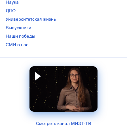
Наука
ДПО
Университетская жизнь
Выпускники
Наши победы
СМИ о нас
Смотреть канал МИЭТ-ТВ