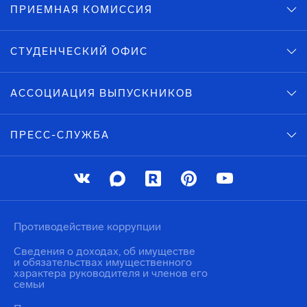
ПРИЕМНАЯ КОМИССИЯ
СТУДЕНЧЕСКИЙ ОФИС
АССОЦИАЦИЯ ВЫПУСКНИКОВ
ПРЕСС-СЛУЖБА
Противодействие коррупции
Сведения о доходах, об имуществе
и обязательствах имущественного
характера руководителя и членов его
семьи