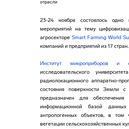
23-24 ноября состоялось одно
мероприятий на тему цифровизац
агросекторе
Smart Farming World S
компаний и предприятий из 17 стран.
Институт микроприборов и 
исследовательского университ
радиолокационного аппаратно-про
состояния поверхности Земли с 
предназначен для обеспечения
информационной базой данных
антропогенных объектов, в том 
вегетации сельскохозяйственных кул