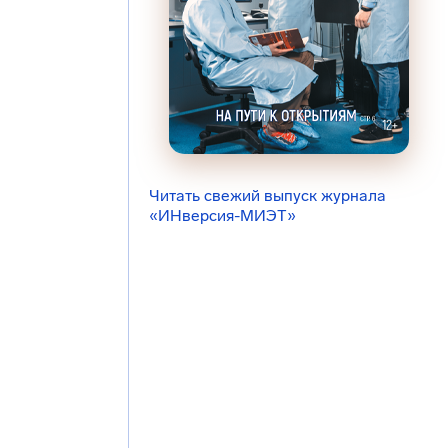
Читать свежий выпуск журнала
«ИНверсия-МИЭТ»