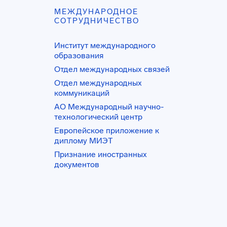
МЕЖДУНАРОДНОЕ
СОТРУДНИЧЕСТВО
Институт международного
образования
Отдел международных связей
Отдел международных
коммуникаций
АО Международный научно-
технологический центр
Европейское приложение к
диплому МИЭТ
Признание иностранных
документов