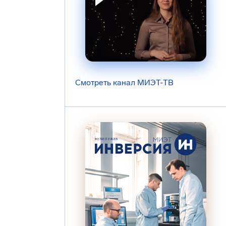
Смотреть канал МИЭТ-ТВ